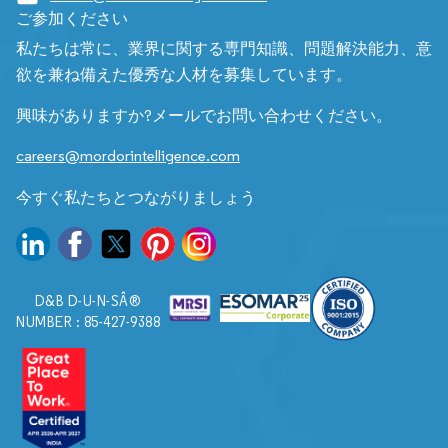
ご参加ください
私たちは常に、業界に関する専門知識、問題解決能力、意
欲を兼ね備えた優秀な人材を募集しています。
興味がありますか?メールでお問い合わせください。
careers@mordorintelligence.com
今すぐ私たちとつながりましょう
D&B D-U-N-SÂ®
NUMBER : 85-427-9388