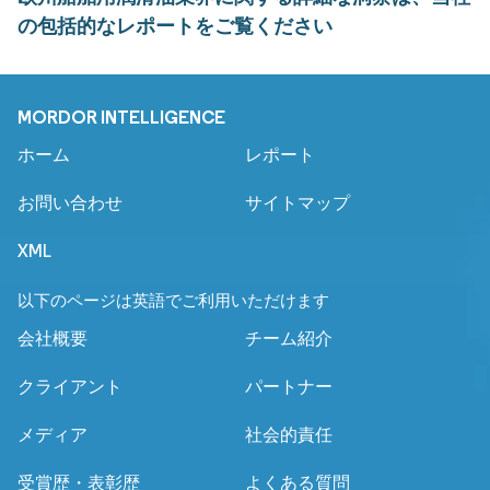
の包括的なレポートをご覧ください
MORDOR INTELLIGENCE
ホーム
レポート
お問い合わせ
サイトマップ
XML
以下のページは英語でご利用いただけます
会社概要
チーム紹介
クライアント
パートナー
メディア
社会的責任
受賞歴・表彰歴
よくある質問