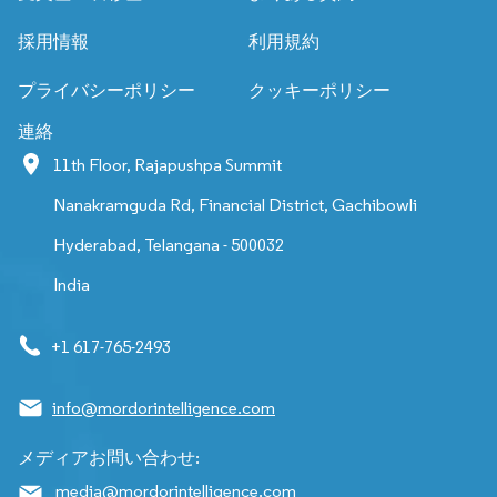
採用情報
利用規約
プライバシーポリシー
クッキーポリシー
連絡
11th Floor, Rajapushpa Summit
Nanakramguda Rd, Financial District, Gachibowli
Hyderabad, Telangana - 500032
India
+1 617-765-2493
info@mordorintelligence.com
メディアお問い合わせ:
media@mordorintelligence.com