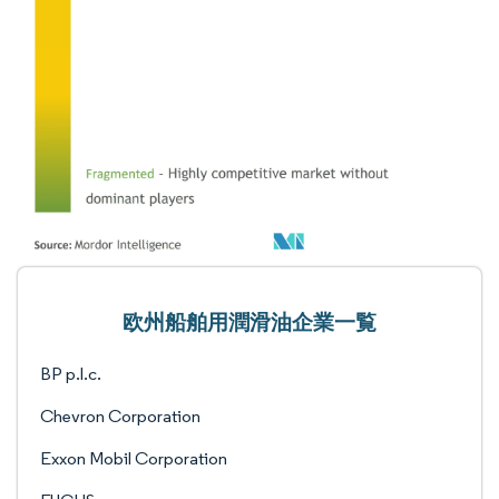
欧州船舶用潤滑油企業一覧
BP p.l.c.
Chevron Corporation
Exxon Mobil Corporation