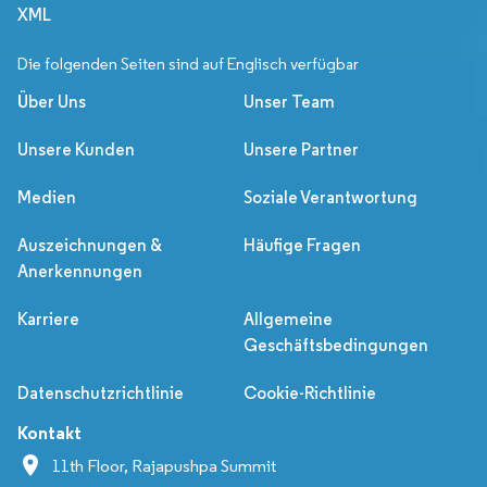
XML
Die folgenden Seiten sind auf Englisch verfügbar
Über Uns
Unser Team
Unsere Kunden
Unsere Partner
Medien
Soziale Verantwortung
Auszeichnungen &
Häufige Fragen
Anerkennungen
Karriere
Allgemeine
Geschäftsbedingungen
Datenschutzrichtlinie
Cookie-Richtlinie
Kontakt
11th Floor, Rajapushpa Summit