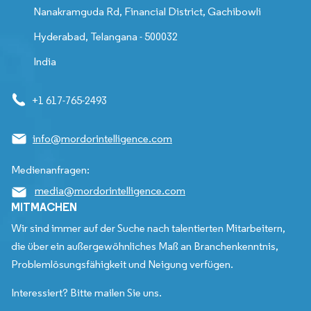
Nanakramguda Rd, Financial District, Gachibowli
Hyderabad, Telangana - 500032
India
+1 617-765-2493
info@mordorintelligence.com
Medienanfragen:
media@mordorintelligence.com
MITMACHEN
Wir sind immer auf der Suche nach talentierten Mitarbeitern,
die über ein außergewöhnliches Maß an Branchenkenntnis,
Problemlösungsfähigkeit und Neigung verfügen.
Interessiert? Bitte mailen Sie uns.