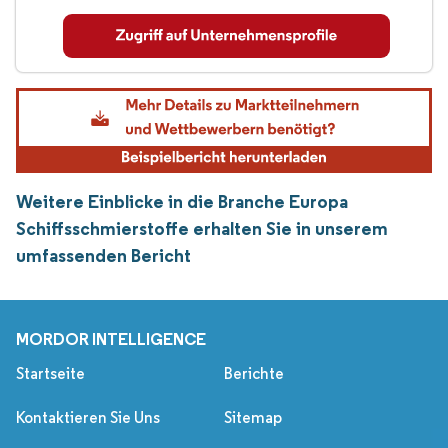
Weitere Einblicke in die Branche Europa
Schiffsschmierstoffe erhalten Sie in unserem
umfassenden Bericht
MORDOR INTELLIGENCE
Startseite
Berichte
Kontaktieren Sie Uns
Sitemap