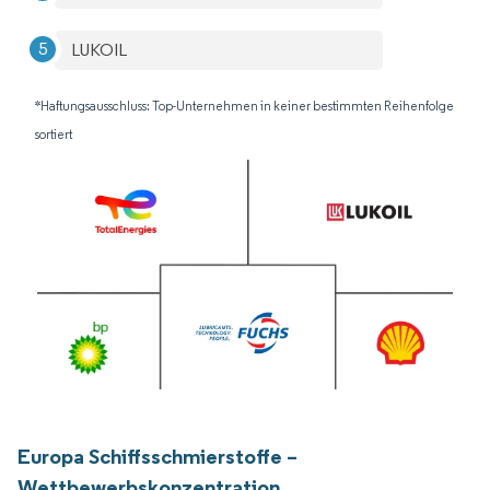
LUKOIL
*Haftungsausschluss: Top-Unternehmen in keiner bestimmten Reihenfolge
sortiert
Europa Schiffsschmierstoffe –
Wettbewerbskonzentration