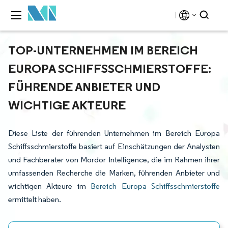
TOP-UNTERNEHMEN IM BEREICH
EUROPA SCHIFFSSCHMIERSTOFFE:
FÜHRENDE ANBIETER UND
WICHTIGE AKTEURE
Diese Liste der führenden Unternehmen im Bereich Europa
Schiffsschmierstoffe basiert auf Einschätzungen der Analysten
und Fachberater von Mordor Intelligence, die im Rahmen ihrer
umfassenden Recherche die Marken, führenden Anbieter und
wichtigen Akteure im
Bereich Europa Schiffsschmierstoffe
ermittelt haben.