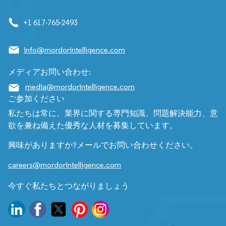
+1 617-765-2493
info@mordorintelligence.com
メディアお問い合わせ:
media@mordorintelligence.com
ご参加ください
私たちは常に、業界に関する専門知識、問題解決能力、意
欲を兼ね備えた優秀な人材を募集しています。
興味がありますか?メールでお問い合わせください。
careers@mordorintelligence.com
今すぐ私たちとつながりましょう