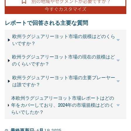
レポートで回答される主要な質問
欧州ラグジュアリーヨット市場の規模はどのくら
いですか？
欧州ラグジュアリーヨット市場の現在の規模はど
のくらいですか？
欧州ラグジュアリーヨット市場の主要プレーヤー
は誰ですか？
本欧州ラグジュアリーヨット市場レポートはどの
年をカバーしており、2024年の市場規模はどのく
らいでしたか？
最終更新日:
6月 19, 2025