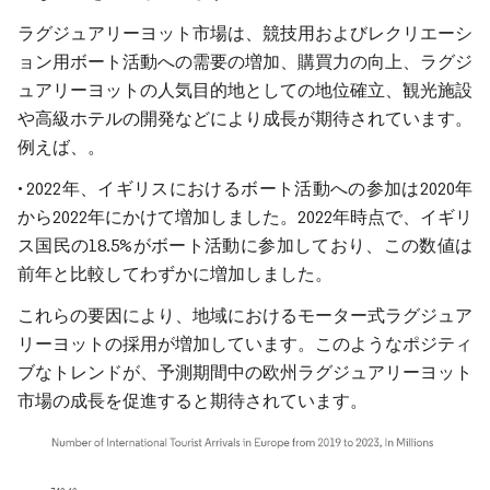
ラグジュアリーヨット市場は、競技用およびレクリエーシ
ョン用ボート活動への需要の増加、購買力の向上、ラグジ
ュアリーヨットの人気目的地としての地位確立、観光施設
や高級ホテルの開発などにより成長が期待されています。
例えば、。
• 2022年、イギリスにおけるボート活動への参加は2020年
から2022年にかけて増加しました。2022年時点で、イギリ
ス国民の18.5%がボート活動に参加しており、この数値は
前年と比較してわずかに増加しました。
これらの要因により、地域におけるモーター式ラグジュア
リーヨットの採用が増加しています。このようなポジティ
ブなトレンドが、予測期間中の欧州ラグジュアリーヨット
市場の成長を促進すると期待されています。