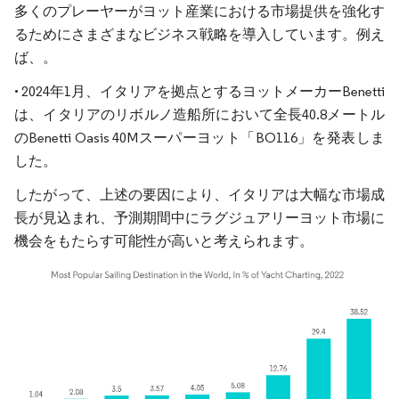
多くのプレーヤーがヨット産業における市場提供を強化す
るためにさまざまなビジネス戦略を導入しています。例え
ば、。
• 2024年1月、イタリアを拠点とするヨットメーカーBenetti
は、イタリアのリボルノ造船所において全長40.8メートル
のBenetti Oasis 40Mスーパーヨット「BO116」を発表しま
した。
したがって、上述の要因により、イタリアは大幅な市場成
長が見込まれ、予測期間中にラグジュアリーヨット市場に
機会をもたらす可能性が高いと考えられます。