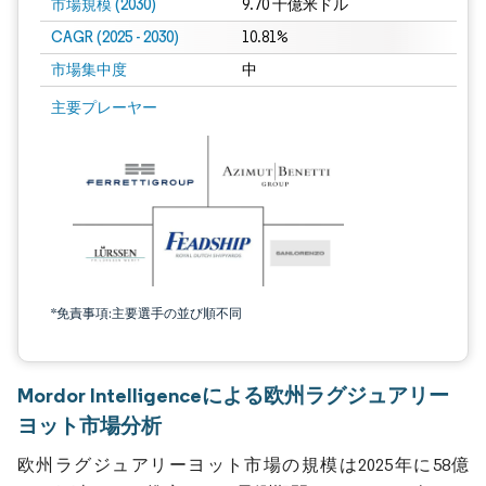
市場規模 (2030)
9.70 十億米ドル
CAGR (2025 - 2030)
10.81%
市場集中度
中
主要プレーヤー
*免責事項:主要選手の並び順不同
Mordor Intelligenceによる欧州ラグジュアリー
ヨット市場分析
欧州ラグジュアリーヨット市場の規模は2025年に58億