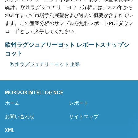
統計。欧州ラグジュアリーヨット分析には、2025年から
2030年までの市場予測展望および過去の概要が含まれてい
ます。この産業分析のサンプルを無料レポートPDFダウン
ロードとして入手してください。
欧州ラグジュアリーヨット レポートスナップシ
ョット
欧州ラグジュアリーヨット 企業
MORDOR INTELLIGENCE
ホーム
レポート
お問い合わせ
サイトマップ
XML