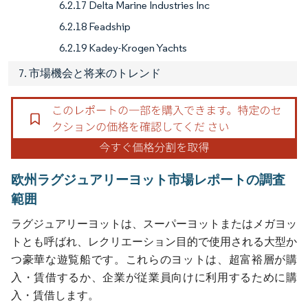
6.2.17 Delta Marine Industries Inc
6.2.18 Feadship
6.2.19 Kadey-Krogen Yachts
7. 市場機会と将来のトレンド
欧州ラグジュアリーヨット市場レポートの調査
範囲
ラグジュアリーヨットは、スーパーヨットまたはメガヨッ
トとも呼ばれ、レクリエーション目的で使用される大型か
つ豪華な遊覧船です。これらのヨットは、超富裕層が購
入・賃借するか、企業が従業員向けに利用するために購
入・賃借します。