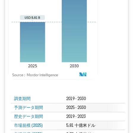
画像 © Mordor Intelligence。再利用にはCC BY 4.0の表示が必要です。
調査期間
2019 - 2030
予測データ期間
2025 - 2030
歴史データ期間
2019 - 2023
市場規模 (2025)
5.81 十億米ドル