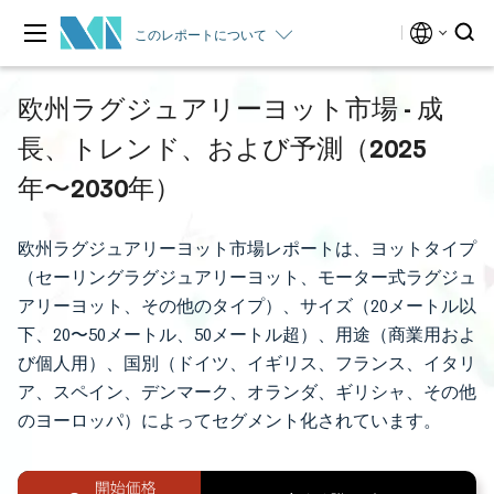
このレポートについて
欧州ラグジュアリーヨット市場 - 成
長、トレンド、および予測（2025
年〜2030年）
欧州ラグジュアリーヨット市場レポートは、ヨットタイプ
（セーリングラグジュアリーヨット、モーター式ラグジュ
アリーヨット、その他のタイプ）、サイズ（20メートル以
下、20〜50メートル、50メートル超）、用途（商業用およ
び個人用）、国別（ドイツ、イギリス、フランス、イタリ
ア、スペイン、デンマーク、オランダ、ギリシャ、その他
のヨーロッパ）によってセグメント化されています。