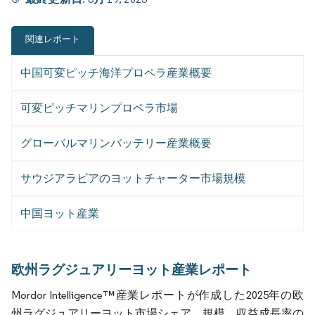
関連レポート
中国可変ピッチ海洋プロペラ産業概要
可変ピッチマリンプロペラ市場
グローバルマリンバッテリー産業概要
サウジアラビアのヨットチャーター市場規模
中国ヨット産業
欧州ラグジュアリーヨット産業レポート
Mordor Intelligence™産業レポートが作成した2025年の欧
州ラグジュアリーヨット市場シェア、規模、収益成長率の