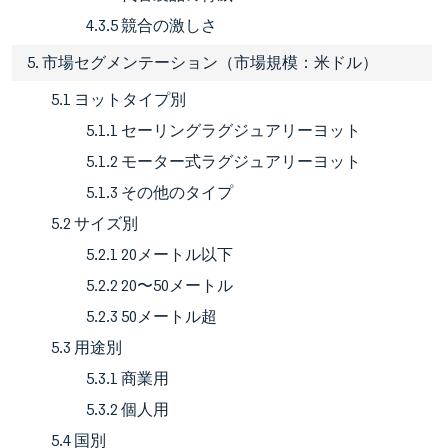
4.3.5 競合の激しさ
5. 市場セグメンテーション（市場規模：米ドル）
5.1 ヨットタイプ別
5.1.1 セーリングラグジュアリーヨット
5.1.2 モーター式ラグジュアリーヨット
5.1.3 その他のタイプ
5.2 サイズ別
5.2.1 20メートル以下
5.2.2 20〜50メートル
5.2.3 50メートル超
5.3 用途別
5.3.1 商業用
5.3.2 個人用
5.4 国別