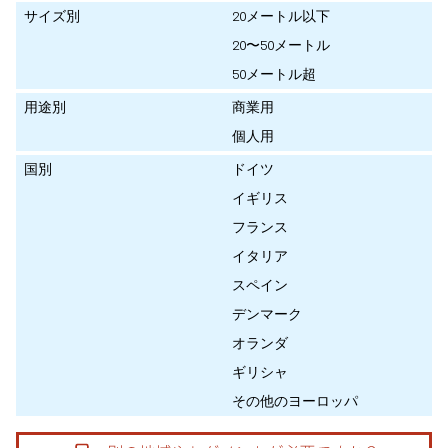
サイズ別
20メートル以下
20〜50メートル
50メートル超
用途別
商業用
個人用
国別
ドイツ
イギリス
フランス
イタリア
スペイン
デンマーク
オランダ
ギリシャ
その他のヨーロッパ