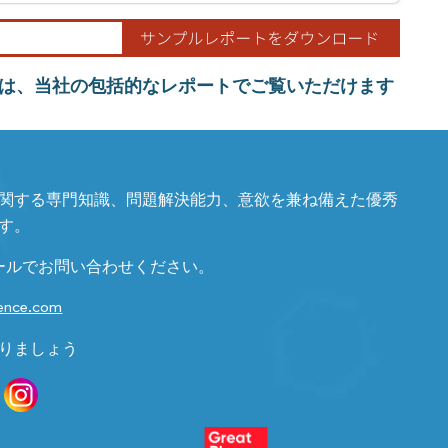
は、当社の包括的なレポートでご覧いただけます
関する専門知識、問題解決能力、意欲を兼ね備えた優秀
す。
ールでお問い合わせください。
gence.com
りましょう