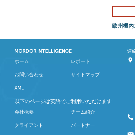
欧州機内
MORDOR INTELLIGENCE
連
ホーム
レポート
お問い合わせ
サイトマップ
XML
以下のページは英語でご利用いただけます
会社概要
チーム紹介
クライアント
パートナー