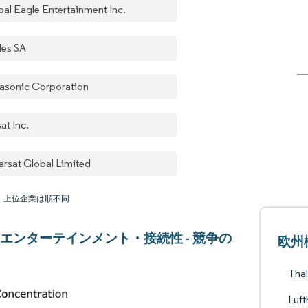
bal Eagle Entertainment Inc.
les SA
asonic Corporation
at Inc.
arsat Global Limited
：上位企業は順不同
エンターテインメント・接続性 - 競争の
欧州
Thal
Luft