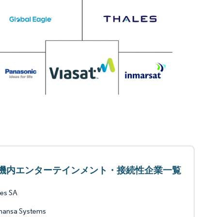
機内エンターテインメント・接続性企業一覧
es SA
hansa Systems