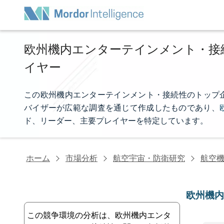
欧州機内エンターテインメント・接
イヤー
この欧州機内エンターテインメント・接続性のトップ企業リスト
バイザーが広範な調査を通じて作成したものであり、
ド、リーダー、主要プレイヤーを特定しています。
ホーム
市場分析
航空宇宙・防衛研究
航空
欧州機
この競争環境の分析は、欧州機内エンタ