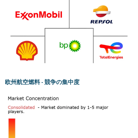
欧州航空燃料 - 競争の集中度