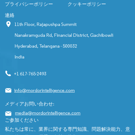
プライバシーポリシー
クッキーポリシー
連絡
11th Floor, Rajapushpa Summit
Nanakramguda Rd, Financial District, Gachibowli
Hyderabad, Telangana - 500032
India
+1 617-765-2493
info@mordorintelligence.com
メディアお問い合わせ:
media@mordorintelligence.com
ご参加ください
私たちは常に、業界に関する専門知識、問題解決能力、意