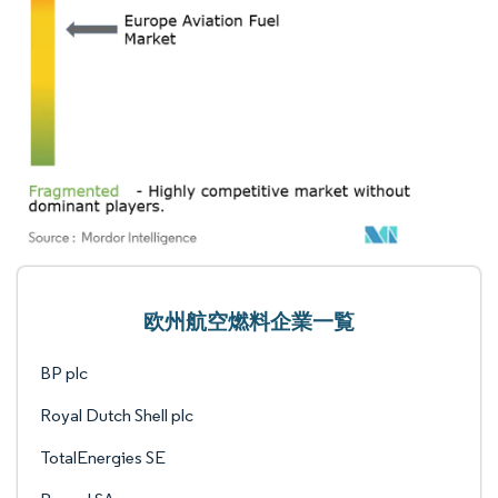
欧州航空燃料企業一覧
BP plc
Royal Dutch Shell plc
TotalEnergies SE