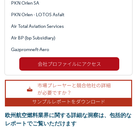
PKN Orlen SA
PKN Orlen - LOTOS Asfalt
Air Total Aviation Services
Air BP (bp Subsidiary)
Gazpromneft-Aero
欧州航空燃料業界に関する詳細な洞察は、包括的な
レポートでご覧いただけます