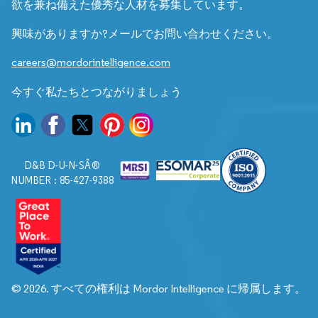
欲を兼ね備えた優秀な人材を募集しています。
興味がありますか?メールでお問い合わせください。
careers@mordorintelligence.com
今すぐ私たちとつながりましょう
D&B D-U-N-SÂ®
NUMBER : 85-427-9388
© 2026. すべての権利は Mordor Intelligence に帰属します。