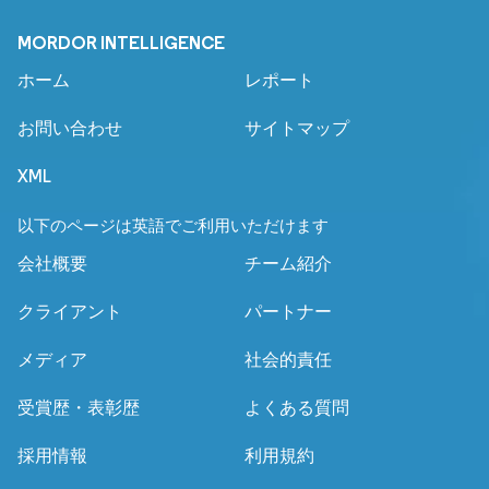
MORDOR INTELLIGENCE
ホーム
レポート
お問い合わせ
サイトマップ
XML
以下のページは英語でご利用いただけます
会社概要
チーム紹介
クライアント
パートナー
メディア
社会的責任
受賞歴・表彰歴
よくある質問
採用情報
利用規約