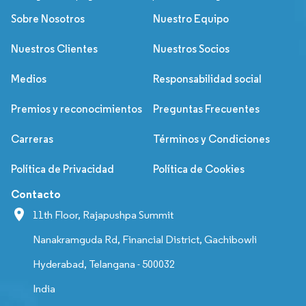
Sobre Nosotros
Nuestro Equipo
Nuestros Clientes
Nuestros Socios
Medios
Responsabilidad social
Premios y reconocimientos
Preguntas Frecuentes
Carreras
Términos y Condiciones
Política de Privacidad
Política de Cookies
Contacto
11th Floor, Rajapushpa Summit
Nanakramguda Rd, Financial District, Gachibowli
Hyderabad, Telangana - 500032
India