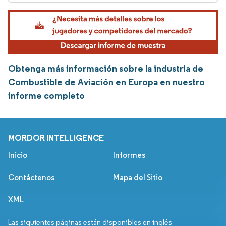
Obtenga más información sobre la industria de
Combustible de Aviación en Europa en nuestro
informe completo
MORDOR INTELLIGENCE
Inicio
Informes
Contáctenos
Mapa del Sitio
XML
Las siguientes páginas están disponibles en inglés