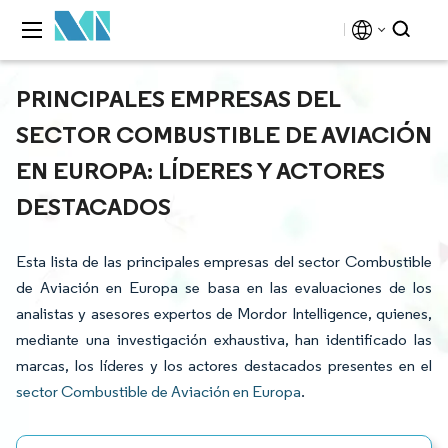
PRINCIPALES EMPRESAS DEL
SECTOR COMBUSTIBLE DE AVIACIÓN
EN EUROPA: LÍDERES Y ACTORES
DESTACADOS
Esta lista de las principales empresas del sector Combustible
de Aviación en Europa se basa en las evaluaciones de los
analistas y asesores expertos de Mordor Intelligence, quienes,
mediante una investigación exhaustiva, han identificado las
marcas, los líderes y los actores destacados presentes en el
sector Combustible de Aviación en Europa
.