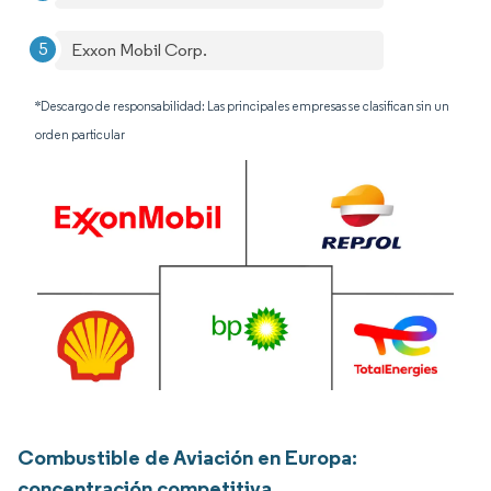
Exxon Mobil Corp.
*Descargo de responsabilidad: Las principales empresas se clasifican sin un
orden particular
Combustible de Aviación en Europa:
concentración competitiva