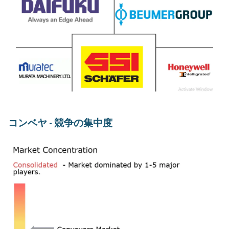
コンベヤ - 競争の集中度