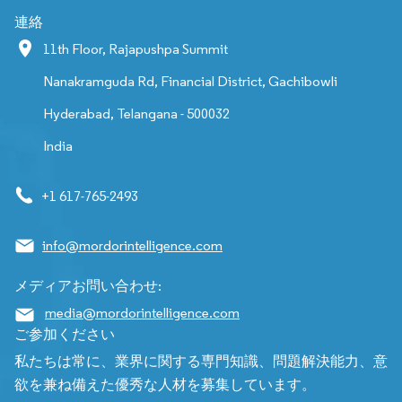
連絡
11th Floor, Rajapushpa Summit
Nanakramguda Rd, Financial District, Gachibowli
Hyderabad, Telangana - 500032
India
+1 617-765-2493
info@mordorintelligence.com
メディアお問い合わせ:
media@mordorintelligence.com
ご参加ください
私たちは常に、業界に関する専門知識、問題解決能力、意
欲を兼ね備えた優秀な人材を募集しています。