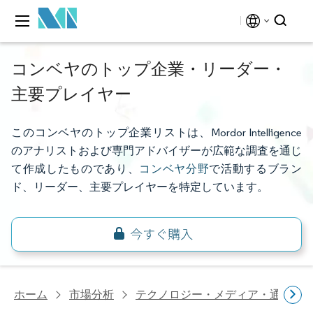
コンベヤのトップ企業・リーダー・
主要プレイヤー
このコンベヤのトップ企業リストは、Mordor Intelligence
のアナリストおよび専門アドバイザーが広範な調査を通じ
て作成したものであり、
コンベヤ分野
で活動するブラン
ド、リーダー、主要プレイヤーを特定しています。
ホーム
市場分析
テクノロジー・メディア・通信研