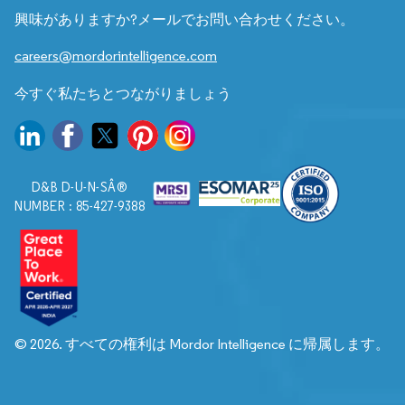
興味がありますか?メールでお問い合わせください。
careers@mordorintelligence.com
今すぐ私たちとつながりましょう
D&B D-U-N-SÂ®
NUMBER : 85-427-9388
© 2026. すべての権利は Mordor Intelligence に帰属します。