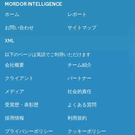
MORDOR INTELLIGENCE
ホーム
レポート
お問い合わせ
サイトマップ
XML
以下のページは英語でご利用いただけます
会社概要
チーム紹介
クライアント
パートナー
メディア
社会的責任
受賞歴・表彰歴
よくある質問
採用情報
利用規約
プライバシーポリシー
クッキーポリシー