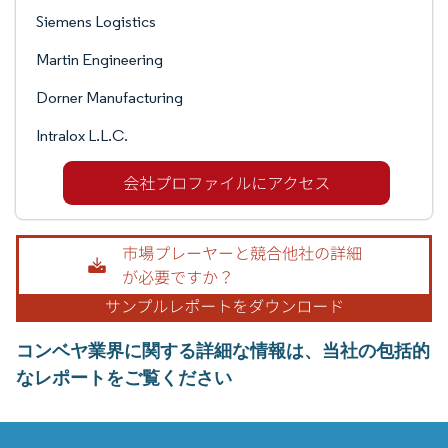
Siemens Logistics
Martin Engineering
Dorner Manufacturing
Intralox L.L.C.
コンベヤ業界に関する詳細な情報は、当社の包括的
なレポートをご覧ください