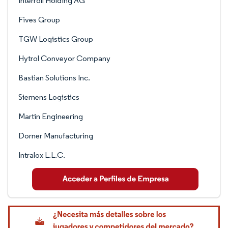
Interroll Holding AG
Fives Group
TGW Logistics Group
Hytrol Conveyor Company
Bastian Solutions Inc.
Siemens Logistics
Martin Engineering
Dorner Manufacturing
Intralox L.L.C.