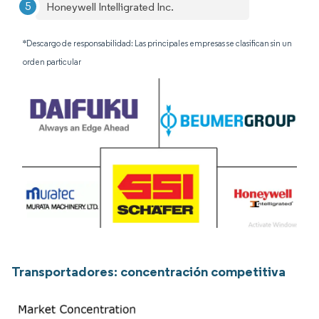
Honeywell Intelligrated Inc.
*Descargo de responsabilidad: Las principales empresas se clasifican sin un
orden particular
Transportadores: concentración competitiva