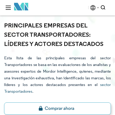
PRINCIPALES EMPRESAS DEL
SECTOR TRANSPORTADORES:
LÍDERES Y ACTORES DESTACADOS
Esta lista de las principales empresas del sector
Transportadores se basa en las evaluaciones de los analistas y
asesores expertos de Mordor Intelligence, quienes, mediante
una investigación exhaustiva, han identificado las marcas, los
líderes y los actores destacados presentes en el
sector
Transportadores
.