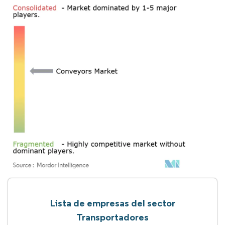
Lista de empresas del sector
Transportadores