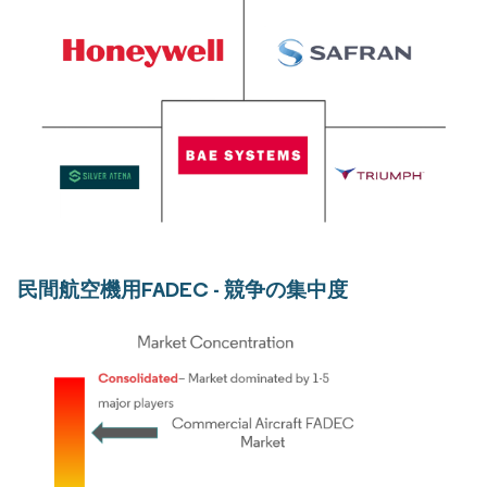
民間航空機用FADEC - 競争の集中度