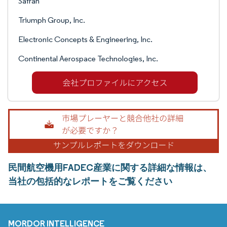
Safran
Triumph Group, Inc.
Electronic Concepts & Engineering, Inc.
Continental Aerospace Technologies, Inc.
民間航空機用FADEC産業に関する詳細な情報は、
当社の包括的なレポートをご覧ください
MORDOR INTELLIGENCE