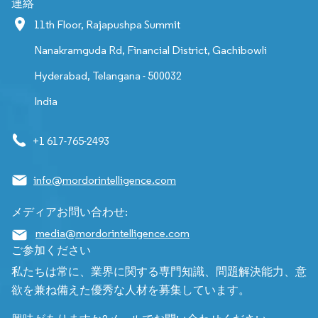
連絡
11th Floor, Rajapushpa Summit
Nanakramguda Rd, Financial District, Gachibowli
Hyderabad, Telangana - 500032
India
+1 617-765-2493
info@mordorintelligence.com
メディアお問い合わせ:
media@mordorintelligence.com
ご参加ください
私たちは常に、業界に関する専門知識、問題解決能力、意
欲を兼ね備えた優秀な人材を募集しています。