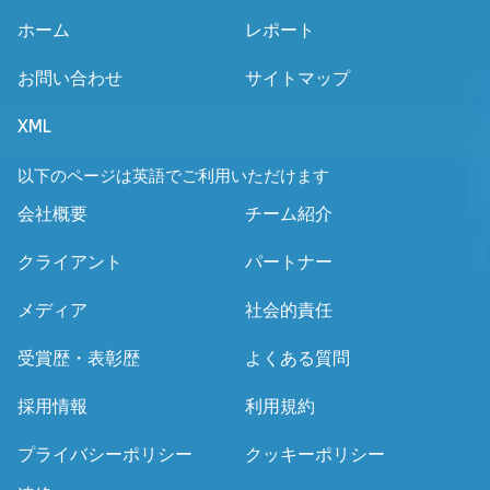
ホーム
レポート
お問い合わせ
サイトマップ
XML
以下のページは英語でご利用いただけます
会社概要
チーム紹介
クライアント
パートナー
メディア
社会的責任
受賞歴・表彰歴
よくある質問
採用情報
利用規約
プライバシーポリシー
クッキーポリシー