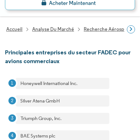
Accueil
Analyse Du Marché
Recherche Aérospatiale 
Principales entreprises du secteur FADEC pour
avions commerciaux
Honeywell International Inc.
Silver Atena GmbH
Triumph Group, Inc.
BAE Systems plc