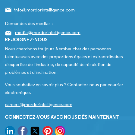
info@mordorintelligence.com
Demandes des médias :
media@mordorintelligence.com
REJOIGNEZ-NOUS
Nous cherchons toujours à embaucher des personnes
talentueuses avec des proportions égales et extraordinaires
d'expertise de l'industrie, de capacité de résolution de
problèmes et d'inclination.
Vous souhaitez en savoir plus ? Contactez-nous par courrier
électronique.
careers@mordorintelligence.com
CONNECTEZ-VOUS AVEC NOUS DÈS MAINTENANT