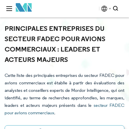
PRINCIPALES ENTREPRISES DU
SECTEUR FADEC POUR AVIONS
COMMERCIAUX : LEADERS ET
ACTEURS MAJEURS
Cette liste des principales entreprises du secteur FADEC pour
avions commerciaux est établie à partir des évaluations des
analystes et conseillers experts de Mordor Intelligence, qui ont
identifié, au terme de recherches approfondies, les marques,
leaders et acteurs majeurs présents dans le
secteur FADEC
pour avions commerciaux
.