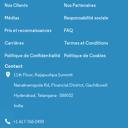
Nos Clients
Nos Partenaires
Médias
Responsabilité sociale
Prix et reconnaissances
FAQ
Carrières
Termes et Conditions
Politique de Confidentialité
Politique de Cookies
Contact
11th Floor, Rajapushpa Summit
Nanakramguda Rd, Financial District, Gachibowli
Hyderabad, Telangana - 500032
India
+1 617-765-2493