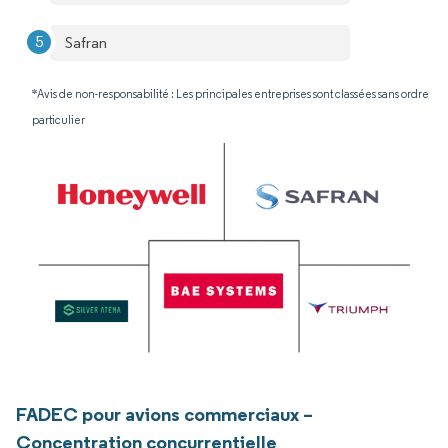
Safran
*Avis de non-responsabilité : Les principales entreprises sont classées sans ordre
particulier
FADEC pour avions commerciaux –
Concentration concurrentielle