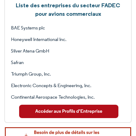
Liste des entreprises du secteur FADEC
pour avions commerciaux
BAE Systems plc
Honeywell International Inc.
Silver Atena GmbH
Safran
Triumph Group, Inc.
Electronic Concepts & Engineering, Inc.
Continental Aerospace Technologies, Inc.