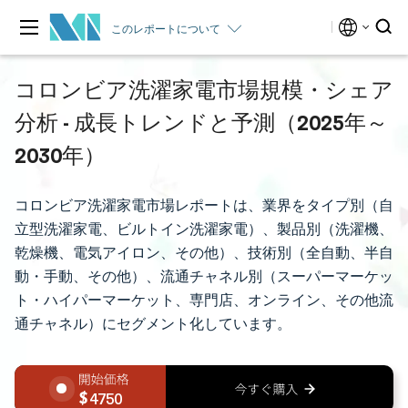
このレポートについて
コロンビア洗濯家電市場規模・シェア
分析 - 成長トレンドと予測（2025年～
2030年）
コロンビア洗濯家電市場レポートは、業界をタイプ別（自
立型洗濯家電、ビルトイン洗濯家電）、製品別（洗濯機、
乾燥機、電気アイロン、その他）、技術別（全自動、半自
動・手動、その他）、流通チャネル別（スーパーマーケッ
ト・ハイパーマーケット、専門店、オンライン、その他流
通チャネル）にセグメント化しています。
4750