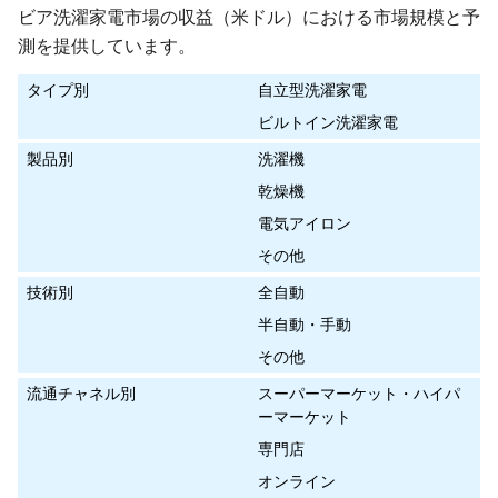
ビア洗濯家電市場の収益（米ドル）における市場規模と予
測を提供しています。
タイプ別
自立型洗濯家電
ビルトイン洗濯家電
製品別
洗濯機
乾燥機
電気アイロン
その他
技術別
全自動
半自動・手動
その他
流通チャネル別
スーパーマーケット・ハイパ
ーマーケット
専門店
オンライン