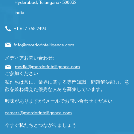
Hyderabad, Telangana - 500032
India
+1 617-765-2493
info@mordorintelligence.com
メディアお問い合わせ:
media@mordorintelligence.com
ご参加ください
私たちは常に、業界に関する専門知識、問題解決能力、意
欲を兼ね備えた優秀な人材を募集しています。
興味がありますか?メールでお問い合わせください。
careers@mordorintelligence.com
今すぐ私たちとつながりましょう