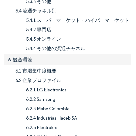
5.3.3 その他
5.4 流通チャネル別
5.4.1 スーパーマーケット・ハイパーマーケット
5.4.2 専門店
5.4.3 オンライン
5.4.4 その他の流通チャネル
6. 競合環境
6.1 市場集中度概要
6.2 企業プロファイル
6.2.1 LG Electronics
6.2.2 Samsung
6.2.3 Mabe Colombia
6.2.4 Industrias Haceb SA
6.2.5 Electrolux