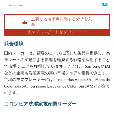
画像 © Mordor Intelligence。再利用にはCC BY 4.0の表示が必要です。
競合環境
国内メーカーは、顧客のニーズに応じた製品を提供し、為
替レートの変動による影響を軽減する戦略を採用すること
で市場シェアを獲得しています。ただし、SamsungやLG
などの企業も洗濯家電の高い市場シェアを獲得できます。
市場の主要プレーヤーには、Industrias Haceb SA、Mabe de
Colombia SA、Samsung Electronics Colombia SAなどが含ま
れます。
コロンビア洗濯家電産業リーダー