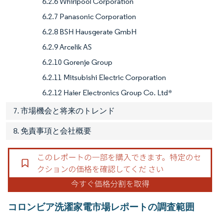
6.2.6 Whirlpool Corporation
6.2.7 Panasonic Corporation
6.2.8 BSH Hausgerate GmbH
6.2.9 Arcelik AS
6.2.10 Gorenje Group
6.2.11 Mitsubishi Electric Corporation
6.2.12 Haier Electronics Group Co. Ltd*
7. 市場機会と将来のトレンド
8. 免責事項と会社概要
コロンビア洗濯家電市場レポートの調査範囲