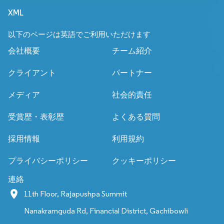
XML
以下のページは英語でご利用いただけます
会社概要
チーム紹介
クライアント
パートナー
メディア
社会的責任
受賞歴・表彰歴
よくある質問
採用情報
利用規約
プライバシーポリシー
クッキーポリシー
連絡
11th Floor, Rajapushpa Summit
Nanakramguda Rd, Financial District, Gachibowli