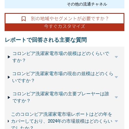
その他の流通チャネル
レポートで回答される主要な質問
コロンビア洗濯家電市場の規模はどのくらいで
すか？
コロンビア洗濯家電市場の現在の規模はどのくら
いですか？
コロンビア洗濯家電市場の主要プレーヤーは誰
ですか？
このコロンビア洗濯家電市場レポートはどの年を
カバーしており、2024年の市場規模はどのくらい
でしたか？