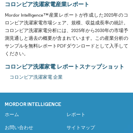
コロンビア洗濯家電産業レポート
Mordor Intelligence™産業レポートが作成した2025年のコ
ロンビア洗濯家電市場シェア、規模、収益成長率の統計。
コロンビア洗濯家電分析には、2025年から2030年の市場予
測見通しと過去の概要が含まれています。この産業分析の
サンプルを無料レポートPDFダウンロードとして入手して
ください。
コロンビア洗濯家電 レポートスナップショット
コロンビア洗濯家電 企業
MORDOR INTELLIGENCE
ホーム
レポート
お問い合わせ
サイトマップ