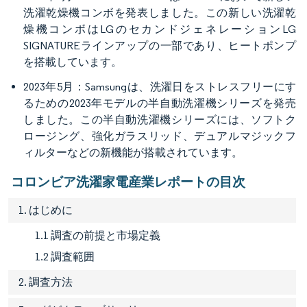
洗濯乾燥機コンボを発表しました。この新しい洗濯乾
燥機コンボはLGのセカンドジェネレーションLG
SIGNATUREラインアップの一部であり、ヒートポンプ
を搭載しています。
2023年5月：Samsungは、洗濯日をストレスフリーにす
るための2023年モデルの半自動洗濯機シリーズを発売
しました。この半自動洗濯機シリーズには、ソフトク
ロージング、強化ガラスリッド、デュアルマジックフ
ィルターなどの新機能が搭載されています。
コロンビア洗濯家電産業レポートの目次
1. はじめに
1.1 調査の前提と市場定義
1.2 調査範囲
2. 調査方法