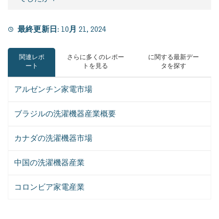
最終更新日:
10月 21, 2024
関連レポ
さらに多くのレポー
に関する最新デー
ート
トを見る
タを探す
アルゼンチン家電市場
ブラジルの洗濯機器産業概要
カナダの洗濯機器市場
中国の洗濯機器産業
コロンビア家電産業