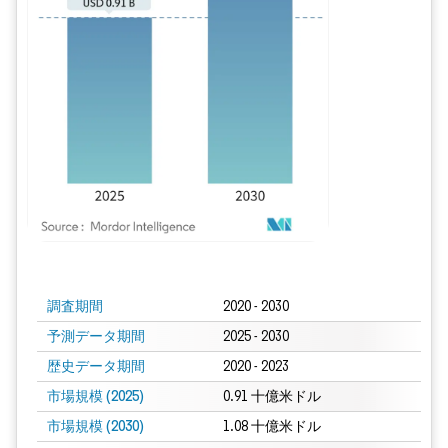
画像 © Mordor Intelligence。再利用にはCC BY 4.0の表示が必要です。
調査期間
2020 - 2030
予測データ期間
2025 - 2030
歴史データ期間
2020 - 2023
市場規模 (2025)
0.91 十億米ドル
市場規模 (2030)
1.08 十億米ドル