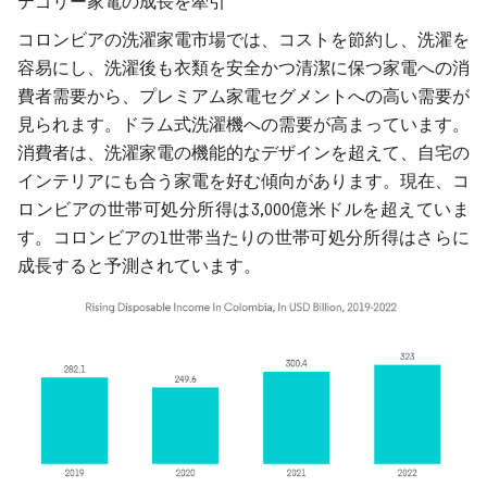
テゴリー家電の成長を牽引
コロンビアの洗濯家電市場では、コストを節約し、洗濯を
容易にし、洗濯後も衣類を安全かつ清潔に保つ家電への消
費者需要から、プレミアム家電セグメントへの高い需要が
見られます。ドラム式洗濯機への需要が高まっています。
消費者は、洗濯家電の機能的なデザインを超えて、自宅の
インテリアにも合う家電を好む傾向があります。現在、コ
ロンビアの世帯可処分所得は3,000億米ドルを超えていま
す。コロンビアの1世帯当たりの世帯可処分所得はさらに
成長すると予測されています。