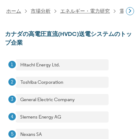
ホーム
市場分析
エネルギー・電力研究
電力研
カナダの高電圧直流(HVDC)送電システムのトッ
プ企業
Hitachi Energy Ltd.
Toshiba Corporation
General Electric Company
Siemens Energy AG
Nexans SA