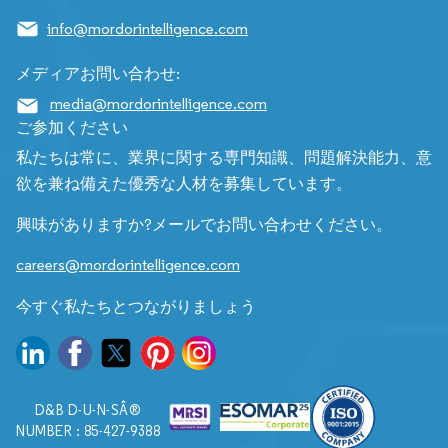
info@mordorintelligence.com
メディアお問い合わせ:
media@mordorintelligence.com
ご参加ください
私たちは常に、業界に関する専門知識、問題解決能力、意
欲を兼ね備えた優秀な人材を募集しています。
興味がありますか?メールでお問い合わせください。
careers@mordorintelligence.com
今すぐ私たちとつながりましょう
D&B D-U-N-SÂ®
NUMBER : 85-427-9388