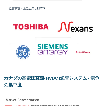
*免責事項：上位企業は順不同
カナダの高電圧直流(HVDC)送電システム - 競争
の集中度