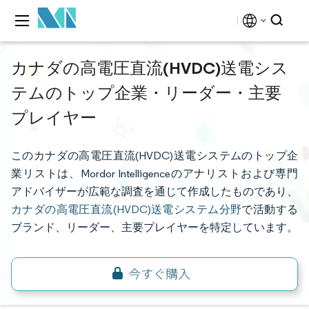
カナダの高電圧直流(HVDC)送電シス
テムのトップ企業・リーダー・主要
プレイヤー
このカナダの高電圧直流(HVDC)送電システムのトップ企
業リストは、Mordor Intelligenceのアナリストおよび専門
アドバイザーが広範な調査を通じて作成したものであり、
カナダの高電圧直流(HVDC)送電システム分野
で活動する
ブランド、リーダー、主要プレイヤーを特定しています。