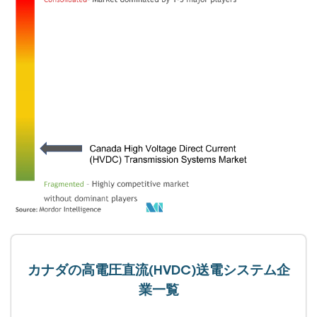
カナダの高電圧直流(HVDC)送電システム企
業一覧