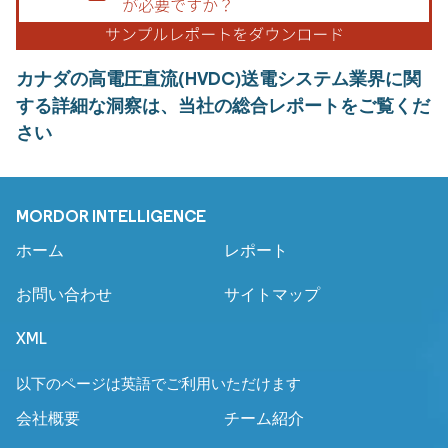
カナダの高電圧直流(HVDC)送電システム業界に関
する詳細な洞察は、当社の総合レポートをご覧くだ
さい
MORDOR INTELLIGENCE
ホーム
レポート
お問い合わせ
サイトマップ
XML
以下のページは英語でご利用いただけます
会社概要
チーム紹介