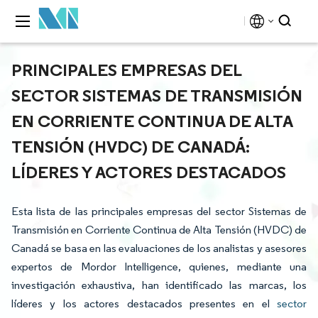
PRINCIPALES EMPRESAS DEL
SECTOR SISTEMAS DE TRANSMISIÓN
EN CORRIENTE CONTINUA DE ALTA
TENSIÓN (HVDC) DE CANADÁ:
LÍDERES Y ACTORES DESTACADOS
Esta lista de las principales empresas del sector Sistemas de
Transmisión en Corriente Continua de Alta Tensión (HVDC) de
Canadá se basa en las evaluaciones de los analistas y asesores
expertos de Mordor Intelligence, quienes, mediante una
investigación exhaustiva, han identificado las marcas, los
líderes y los actores destacados presentes en el
sector