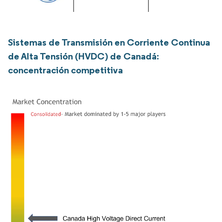
Sistemas de Transmisión en Corriente Continua
de Alta Tensión (HVDC) de Canadá:
concentración competitiva