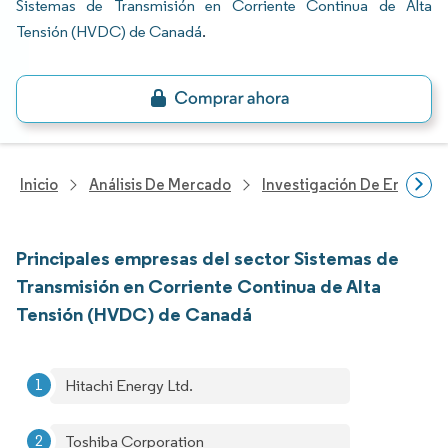
Sistemas de Transmisión en Corriente Continua de Alta
Tensión (HVDC) de Canadá
.
Inicio
Análisis De Mercado
Investigación De Energía Y
Principales empresas del sector Sistemas de
Transmisión en Corriente Continua de Alta
Tensión (HVDC) de Canadá
Hitachi Energy Ltd.
Toshiba Corporation