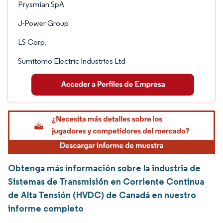
Prysmian SpA
J-Power Group
LS Corp.
Sumitomo Electric Industries Ltd
Obtenga más información sobre la industria de
Sistemas de Transmisión en Corriente Continua
de Alta Tensión (HVDC) de Canadá en nuestro
informe completo