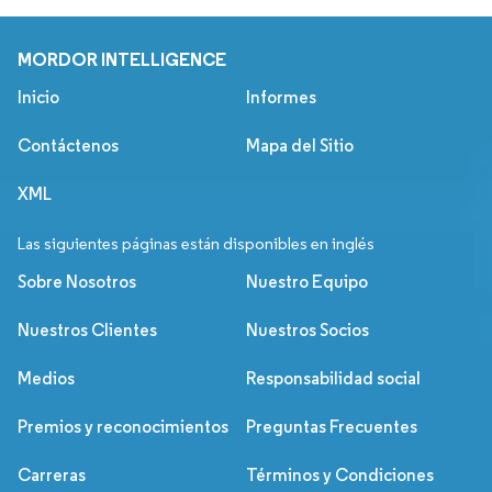
MORDOR INTELLIGENCE
Inicio
Informes
Contáctenos
Mapa del Sitio
XML
Las siguientes páginas están disponibles en inglés
Sobre Nosotros
Nuestro Equipo
Nuestros Clientes
Nuestros Socios
Medios
Responsabilidad social
Premios y reconocimientos
Preguntas Frecuentes
Carreras
Términos y Condiciones