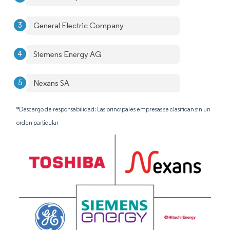
General Electric Company
Siemens Energy AG
Nexans SA
*Descargo de responsabilidad: Las principales empresas se clasifican sin un
orden particular