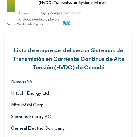
Lista de empresas del sector Sistemas de
Transmisión en Corriente Continua de Alta
Tensión (HVDC) de Canadá
Nexans SA
Hitachi Energy Ltd
Mitsubishi Corp.
Siemens Energy AG
General Electric Company