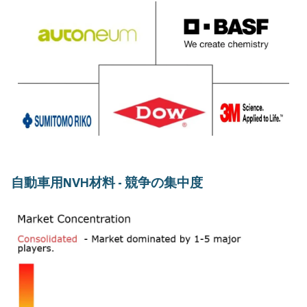
自動車用NVH材料 - 競争の集中度