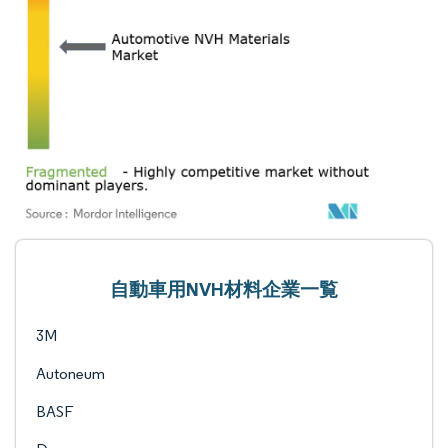
自動車用NVH材料企業一覧
3M
Autoneum
BASF