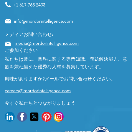
+1 617-765-2493
info@mordorintelligence.com
メディアお問い合わせ:
media@mordorintelligence.com
ご参加ください
私たちは常に、業界に関する専門知識、問題解決能力、意
欲を兼ね備えた優秀な人材を募集しています。
興味がありますか?メールでお問い合わせください。
careers@mordorintelligence.com
今すぐ私たちとつながりましょう