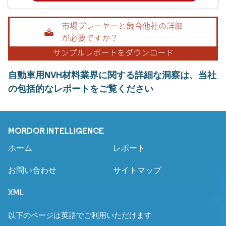
自動車用NVH材料業界に関する詳細な洞察は、当社
の包括的なレポートをご覧ください
MORDOR INTELLIGENCE
ホーム
レポート
お問い合わせ
サイトマップ
XML
以下のページは英語でご利用いただけます