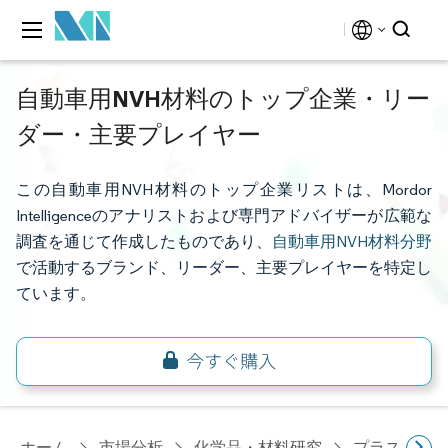
自動車用NVH材料のトップ企業・リー
ダー・主要プレイヤー
この自動車用NVH材料のトップ企業リストは、Mordor
Intelligenceのアナリストおよび専門アドバイザーが広範な
調査を通じて作成したものであり、
自動車用NVH材料分野
で活動するブランド、リーダー、主要プレイヤーを特定し
ています。
ホーム
市場分析
化学品・材料研究
プラスチッ