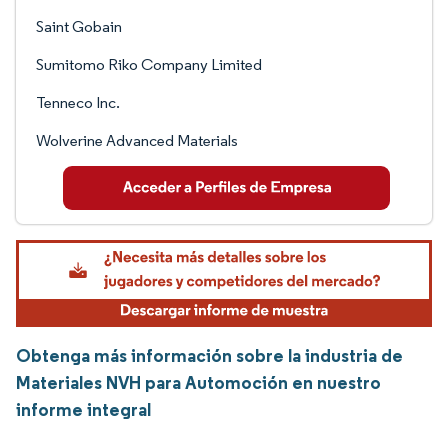
Saint Gobain
Sumitomo Riko Company Limited
Tenneco Inc.
Wolverine Advanced Materials
Obtenga más información sobre la industria de
Materiales NVH para Automoción en nuestro
informe integral