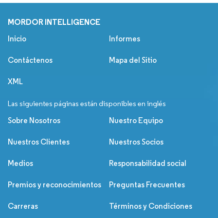
MORDOR INTELLIGENCE
Inicio
Informes
Contáctenos
Mapa del Sitio
XML
Las siguientes páginas están disponibles en inglés
Sobre Nosotros
Nuestro Equipo
Nuestros Clientes
Nuestros Socios
Medios
Responsabilidad social
Premios y reconocimientos
Preguntas Frecuentes
Carreras
Términos y Condiciones