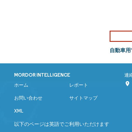
自動車用
MORDOR INTELLIGENCE
連
ホーム
レポート
お問い合わせ
サイトマップ
XML
以下のページは英語でご利用いただけます