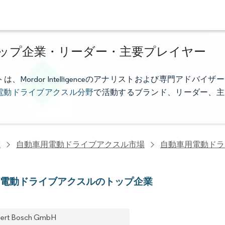
ップ企業・リーダー・主要プレイヤー
rdor Intelligenceのアナリストおよび専門アドバイザー
電動ドライブアクスル分野
で活動するブランド、リーダー、主
究
自動車用電動ドライブアクスル市場
自動車用電動ドラ
用電動ドライブアクスルのトップ企業
ert Bosch GmbH