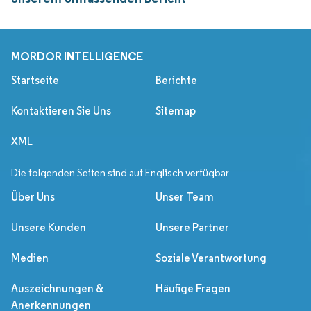
MORDOR INTELLIGENCE
Startseite
Berichte
Kontaktieren Sie Uns
Sitemap
XML
Die folgenden Seiten sind auf Englisch verfügbar
Über Uns
Unser Team
Unsere Kunden
Unsere Partner
Medien
Soziale Verantwortung
Auszeichnungen &
Häufige Fragen
Anerkennungen