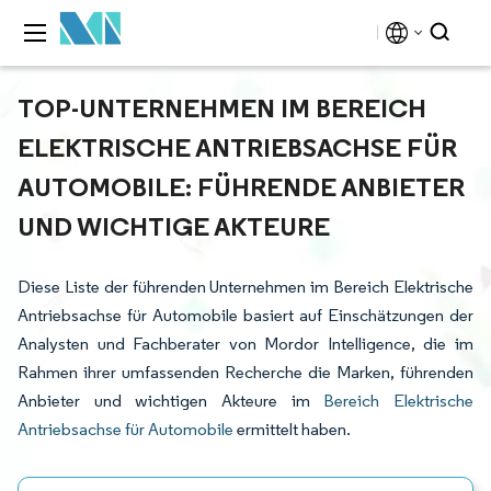
TOP-UNTERNEHMEN IM BEREICH
ELEKTRISCHE ANTRIEBSACHSE FÜR
AUTOMOBILE: FÜHRENDE ANBIETER
UND WICHTIGE AKTEURE
Diese Liste der führenden Unternehmen im Bereich Elektrische
Antriebsachse für Automobile basiert auf Einschätzungen der
Analysten und Fachberater von Mordor Intelligence, die im
Rahmen ihrer umfassenden Recherche die Marken, führenden
Anbieter und wichtigen Akteure im
Bereich Elektrische
Antriebsachse für Automobile
ermittelt haben.