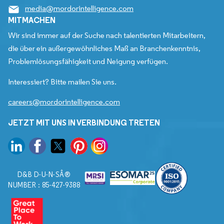
media@mordorintelligence.com
MITMACHEN
Wir sind immer auf der Suche nach talentierten Mitarbeitern,
die über ein außergewöhnliches Maß an Branchenkenntnis,
Problemlösungsfähigkeit und Neigung verfügen.
Interessiert? Bitte mailen Sie uns.
careers@mordorintelligence.com
JETZT MIT UNS IN VERBINDUNG TRETEN
D&B D-U-N-SÂ®
NUMBER : 85-427-9388