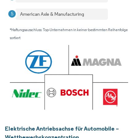
American Axle & Manufacturing
*Haftungsausschluss: Top-Unternehmen in keiner bestimmten Reihenfolge
sortiert
Elektrische Antriebsachse für Automobile –
Wettbewerbskonzentration