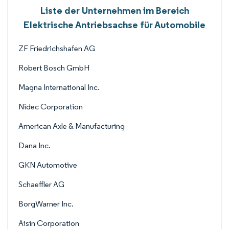
Liste der Unternehmen im Bereich
Elektrische Antriebsachse für Automobile
ZF Friedrichshafen AG
Robert Bosch GmbH
Magna International Inc.
Nidec Corporation
American Axle & Manufacturing
Dana Inc.
GKN Automotive
Schaeffler AG
BorgWarner Inc.
Aisin Corporation