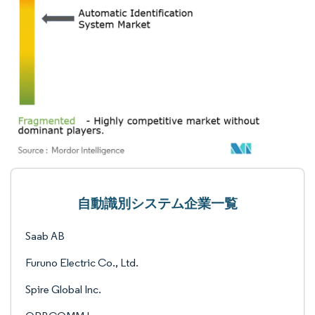
自動識別システム企業一覧
Saab AB
Furuno Electric Co., Ltd.
Spire Global Inc.