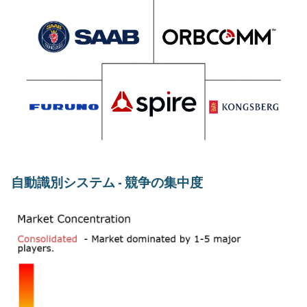
自動識別システム - 競争の集中度