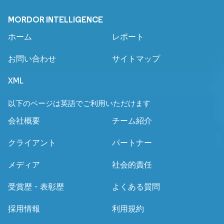
MORDOR INTELLIGENCE
ホーム
レポート
お問い合わせ
サイトマップ
XML
以下のページは英語でご利用いただけます
会社概要
チーム紹介
クライアント
パートナー
メディア
社会的責任
受賞歴・表彰歴
よくある質問
採用情報
利用規約