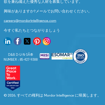
欲を兼ね備えた優秀な人材を募集しています。
興味がありますか?メールでお問い合わせください。
careers@mordorintelligence.com
今すぐ私たちとつながりましょう
D&B D-U-N-SÂ®
NUMBER : 85-427-9388
© 2026. すべての権利は Mordor Intelligence に帰属します。