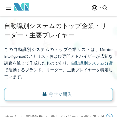
自動識別システムのトップ企業・リ
ーダー・主要プレイヤー
この自動識別システムのトップ企業リストは、Mordor
Intelligenceのアナリストおよび専門アドバイザーが広範な
調査を通じて作成したものであり、
自動識別システム分野
で活動するブランド、リーダー、主要プレイヤーを特定し
ています。
ホーム
市場分析
テクノロジー・メディア・通信研