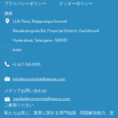
プライバシーポリシー
クッキーポリシー
連絡
11th Floor, Rajapushpa Summit
Nanakramguda Rd, Financial District, Gachibowli
Hyderabad, Telangana - 500032
India
+1 617-765-2493
info@mordorintelligence.com
メディアお問い合わせ:
media@mordorintelligence.com
ご参加ください
私たちは常に、業界に関する専門知識、問題解決能力、意