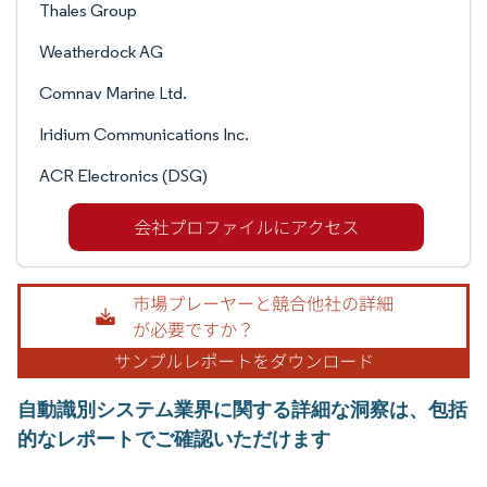
Thales Group
Weatherdock AG
Comnav Marine Ltd.
Iridium Communications Inc.
ACR Electronics (DSG)
自動識別システム業界に関する詳細な洞察は、包括
的なレポートでご確認いただけます