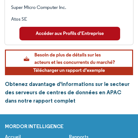
Super Micro Computer Inc.
Atos SE
Obtenez davantage d'informations sur le secteur
des serveurs de centres de données en APAC
dans notre rapport complet
MORDOR INTELLIGENCE
Accueil
Rapports