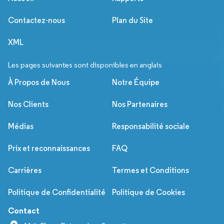
Contactez-nous
Plan du Site
XML
Les pages suivantes sont disponibles en anglais
À Propos de Nous
Notre Équipe
Nos Clients
Nos Partenaires
Médias
Responsabilité sociale
Prix et reconnaissances
FAQ
Carrières
Termes et Conditions
Politique de Confidentialité
Politique de Cookies
Contact