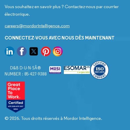
Vous souhaitez en savoir plus ? Contactez-nous par courrier
électronique.
careers@mordorintelligence.com
CONNECTEZ-VOUS AVEC NOUS DÈS MAINTENANT
D&B D-U-N-SÂ®
NUMBER : 85-427-9388
© 2026. Tous droits réservés à Mordor Intelligence.