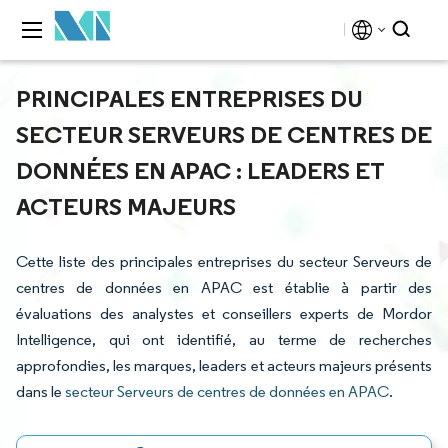
PRINCIPALES ENTREPRISES DU
SECTEUR SERVEURS DE CENTRES DE
DONNÉES EN APAC : LEADERS ET
ACTEURS MAJEURS
Cette liste des principales entreprises du secteur Serveurs de
centres de données en APAC est établie à partir des
évaluations des analystes et conseillers experts de Mordor
Intelligence, qui ont identifié, au terme de recherches
approfondies, les marques, leaders et acteurs majeurs présents
dans le
secteur Serveurs de centres de données en APAC
.