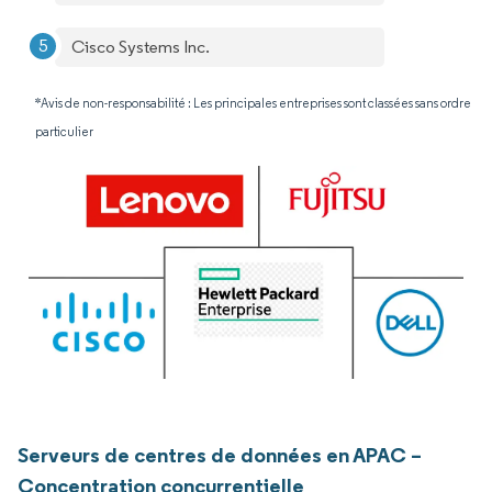
Cisco Systems Inc.
*Avis de non-responsabilité : Les principales entreprises sont classées sans ordre
particulier
Serveurs de centres de données en APAC –
Concentration concurrentielle