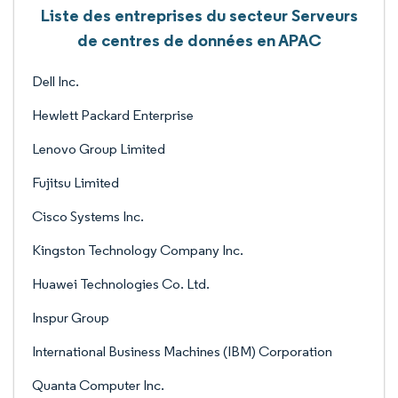
Liste des entreprises du secteur Serveurs
de centres de données en APAC
Dell Inc.
Hewlett Packard Enterprise
Lenovo Group Limited
Fujitsu Limited
Cisco Systems Inc.
Kingston Technology Company Inc.
Huawei Technologies Co. Ltd.
Inspur Group
International Business Machines (IBM) Corporation
Quanta Computer Inc.