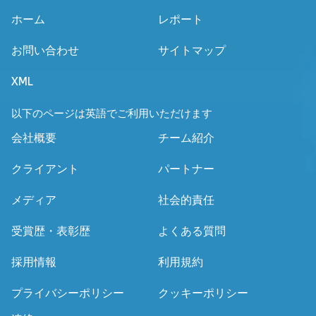
ホーム
レポート
お問い合わせ
サイトマップ
XML
以下のページは英語でご利用いただけます
会社概要
チーム紹介
クライアント
パートナー
メディア
社会的責任
受賞歴・表彰歴
よくある質問
採用情報
利用規約
プライバシーポリシー
クッキーポリシー