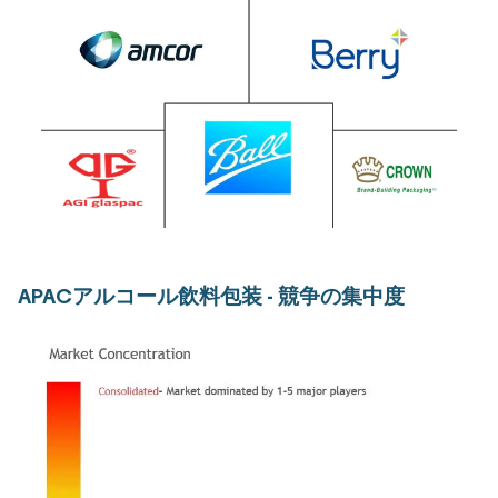
APACアルコール飲料包装 - 競争の集中度