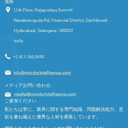
連絡
11th Floor, Rajapushpa Summit
Nanakramguda Rd, Financial District, Gachibowli
Hyderabad, Telangana - 500032
India
+1 617-765-2493
info@mordorintelligence.com
メディアお問い合わせ:
media@mordorintelligence.com
ご参加ください
私たちは常に、業界に関する専門知識、問題解決能力、意
欲を兼ね備えた優秀な人材を募集しています。