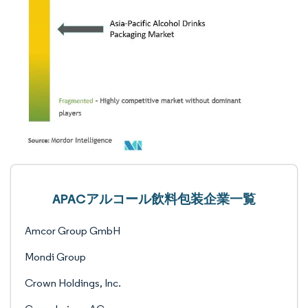
APACアルコール飲料包装企業一覧
Amcor Group GmbH
Mondi Group
Crown Holdings, Inc.