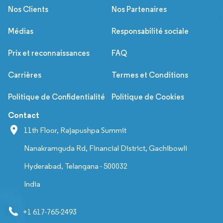
Nos Clients
Nos Partenaires
Médias
Responsabilité sociale
Prix et reconnaissances
FAQ
Carrières
Termes et Conditions
Politique de Confidentialité
Politique de Cookies
Contact
11th Floor, Rajapushpa Summit
Nanakramguda Rd, Financial District, Gachibowli
Hyderabad, Telangana - 500032
India
+1 617-765-2493