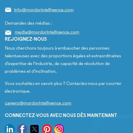
info@mordorintelligence.com
Demandes des médias :
media@mordorintelligence.com
REJOIGNEZ-NOUS
Nous cherchons toujours à embaucher des personnes
talentueuses avec des proportions égales et extraordinaires
d'expertise de l'industrie, de capacité de résolution de
problèmes et d'inclination.
Vous souhaitez en savoir plus ? Contactez-nous par courrier
électronique.
careers@mordorintelligence.com
CONNECTEZ-VOUS AVEC NOUS DÈS MAINTENANT