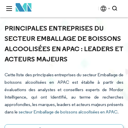
PRINCIPALES ENTREPRISES DU
SECTEUR EMBALLAGE DE BOISSONS
ALCOOLISÉES EN APAC : LEADERS ET
ACTEURS MAJEURS
Cette liste des principales entreprises du secteur Emballage de
boissons alcoolisées en APAC est établie à partir des
évaluations des analystes et conseillers experts de Mordor
Intelligence, qui ont identifié, au terme de recherches
approfondies, les marques, leaders et acteurs majeurs présents
dans le
secteur Emballage de boissons alcoolisées en APAC
.