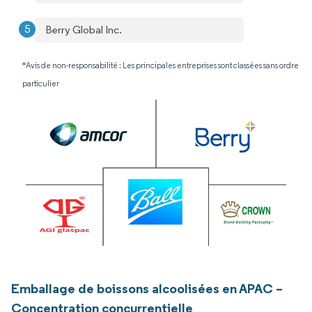
Berry Global Inc.
*Avis de non-responsabilité : Les principales entreprises sont classées sans ordre
particulier
Emballage de boissons alcoolisées en APAC –
Concentration concurrentielle