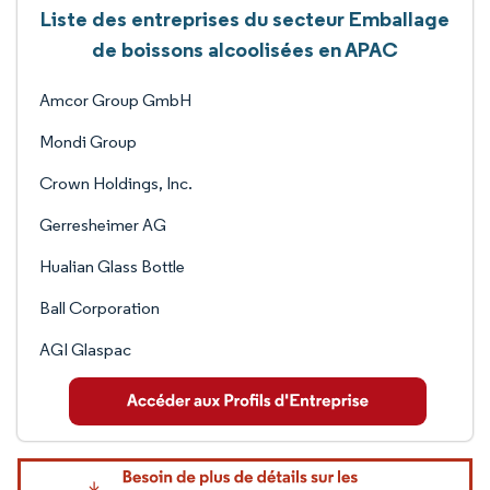
Liste des entreprises du secteur Emballage
de boissons alcoolisées en APAC
Amcor Group GmbH
Mondi Group
Crown Holdings, Inc.
Gerresheimer AG
Hualian Glass Bottle
Ball Corporation
AGI Glaspac