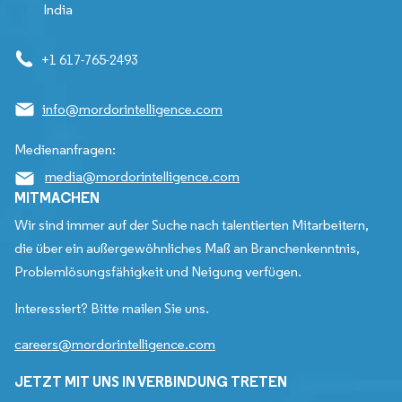
India
+1 617-765-2493
info@mordorintelligence.com
Medienanfragen:
media@mordorintelligence.com
MITMACHEN
Wir sind immer auf der Suche nach talentierten Mitarbeitern,
die über ein außergewöhnliches Maß an Branchenkenntnis,
Problemlösungsfähigkeit und Neigung verfügen.
Interessiert? Bitte mailen Sie uns.
careers@mordorintelligence.com
JETZT MIT UNS IN VERBINDUNG TRETEN