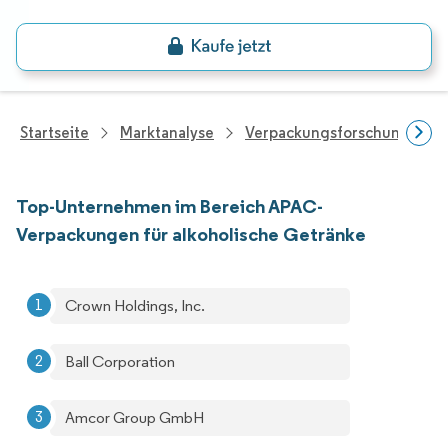
Startseite
Marktanalyse
Verpackungsforschung
Top-Unternehmen im Bereich APAC-
Verpackungen für alkoholische Getränke
Crown Holdings, Inc.
Ball Corporation
Amcor Group GmbH