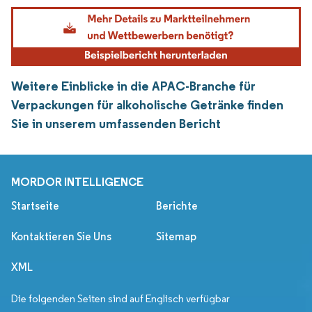
Weitere Einblicke in die APAC-Branche für
Verpackungen für alkoholische Getränke finden
Sie in unserem umfassenden Bericht
MORDOR INTELLIGENCE
Startseite
Berichte
Kontaktieren Sie Uns
Sitemap
XML
Die folgenden Seiten sind auf Englisch verfügbar