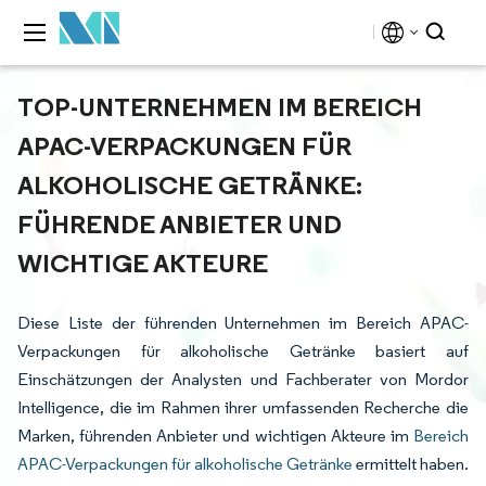
TOP-UNTERNEHMEN IM BEREICH
APAC-VERPACKUNGEN FÜR
ALKOHOLISCHE GETRÄNKE:
FÜHRENDE ANBIETER UND
WICHTIGE AKTEURE
Diese Liste der führenden Unternehmen im Bereich APAC-
Verpackungen für alkoholische Getränke basiert auf
Einschätzungen der Analysten und Fachberater von Mordor
Intelligence, die im Rahmen ihrer umfassenden Recherche die
Marken, führenden Anbieter und wichtigen Akteure im
Bereich
APAC-Verpackungen für alkoholische Getränke
ermittelt haben.