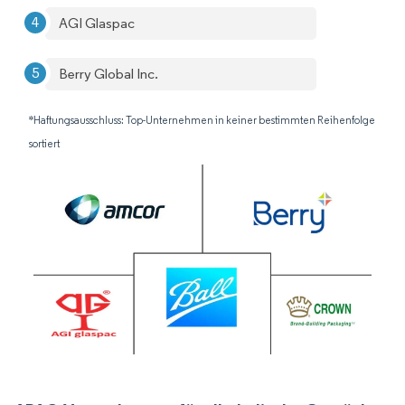
AGI Glaspac
Berry Global Inc.
*Haftungsausschluss: Top-Unternehmen in keiner bestimmten Reihenfolge
sortiert