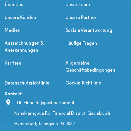
Über Uns
Unser Team
Unsere Kunden
Unsere Partner
Medien
Soziale Verantwortung
Auszeichnungen &
Häufige Fragen
Anerkennungen
Karriere
Allgemeine
Geschäftsbedingungen
Datenschutzrichtlinie
Cookie-Richtlinie
Kontakt
11th Floor, Rajapushpa Summit
Nanakramguda Rd, Financial District, Gachibowli
Hyderabad, Telangana - 500032