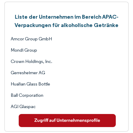
Liste der Unternehmen im Bereich APAC-
Verpackungen für alkoholische Getränke
Amcor Group GmbH
Mondi Group
Crown Holdings, Inc.
Gerresheimer AG
Hualian Glass Bottle
Ball Corporation
AGI Glaspac