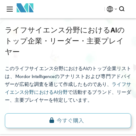
ライフサイエンス分野におけるAIの
トップ企業・リーダー・主要プレイ
ヤー
このライフサイエンス分野におけるAIのトップ企業リスト
は、Mordor Intelligenceのアナリストおよび専門アドバイ
ザーが広範な調査を通じて作成したものであり、
ライフサ
イエンス分野におけるAI分野
で活動するブランド、リーダ
ー、主要プレイヤーを特定しています。