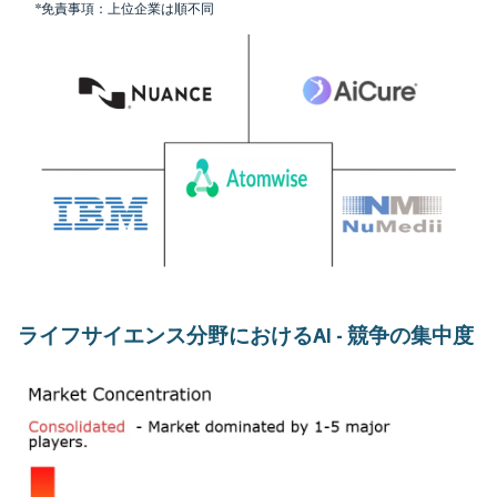
*免責事項：上位企業は順不同
ライフサイエンス分野におけるAI - 競争の集中度