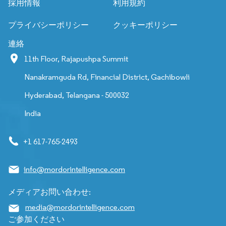
採用情報
利用規約
プライバシーポリシー
クッキーポリシー
連絡
11th Floor, Rajapushpa Summit
Nanakramguda Rd, Financial District, Gachibowli
Hyderabad, Telangana - 500032
India
+1 617-765-2493
info@mordorintelligence.com
メディアお問い合わせ:
media@mordorintelligence.com
ご参加ください