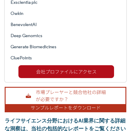
Exscientia plc
Owkin
BenevolentAI
Deep Genomics
Generate Biomedicines
CluePoints
ライフサイエンス分野におけるAI業界に関する詳細
な洞察は、当社の包括的なレポートをご覧ください