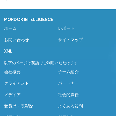
MORDOR INTELLIGENCE
ホーム
レポート
お問い合わせ
サイトマップ
XML
以下のページは英語でご利用いただけます
会社概要
チーム紹介
クライアント
パートナー
メディア
社会的責任
受賞歴・表彰歴
よくある質問