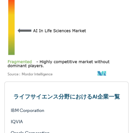
ライフサイエンス分野におけるAI企業一覧
IBM Corporation
IQVIA
Oracle Corporation