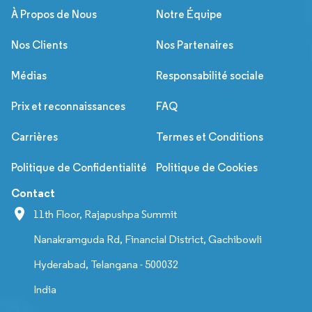
À Propos de Nous
Notre Équipe
Nos Clients
Nos Partenaires
Médias
Responsabilité sociale
Prix et reconnaissances
FAQ
Carrières
Termes et Conditions
Politique de Confidentialité
Politique de Cookies
Contact
11th Floor, Rajapushpa Summit
Nanakramguda Rd, Financial District, Gachibowli
Hyderabad, Telangana - 500032
India