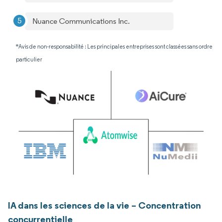
Nuance Communications Inc.
*Avis de non-responsabilité : Les principales entreprises sont classées sans ordre
particulier
IA dans les sciences de la vie – Concentration
concurrentielle