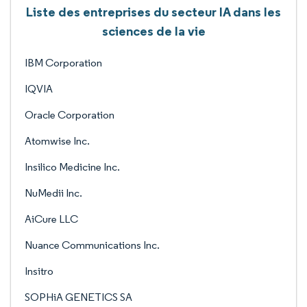
Liste des entreprises du secteur IA dans les
sciences de la vie
IBM Corporation
IQVIA
Oracle Corporation
Atomwise Inc.
Insilico Medicine Inc.
NuMedii Inc.
AiCure LLC
Nuance Communications Inc.
Insitro
SOPHiA GENETICS SA