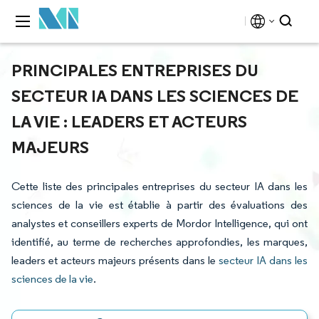
PRINCIPALES ENTREPRISES DU
SECTEUR IA DANS LES SCIENCES DE
LA VIE : LEADERS ET ACTEURS
MAJEURS
Cette liste des principales entreprises du secteur IA dans les
sciences de la vie est établie à partir des évaluations des
analystes et conseillers experts de Mordor Intelligence, qui ont
identifié, au terme de recherches approfondies, les marques,
leaders et acteurs majeurs présents dans le
secteur IA dans les
sciences de la vie
.