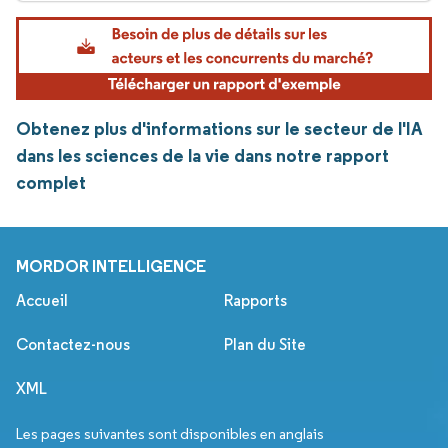
Obtenez plus d'informations sur le secteur de l'IA
dans les sciences de la vie dans notre rapport
complet
MORDOR INTELLIGENCE
Accueil
Rapports
Contactez-nous
Plan du Site
XML
Les pages suivantes sont disponibles en anglais