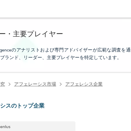
ー・主要プレイヤー
elligenceのアナリストおよび専門アドバイザーが広範な調査を通
ブランド、リーダー、主要プレイヤーを特定しています。
研究
アフェレーシス市場
アフェレシス企業
レシスのトップ企業
senius