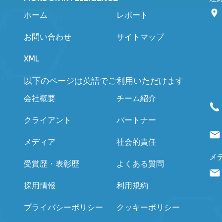
ホーム
レポート
お問い合わせ
サイトマップ
XML
以下のページは英語でご利用いただけます
会社概要
チーム紹介
クライアント
パートナー
メディア
社会的責任
メ
受賞歴・表彰歴
よくある質問
採用情報
利用規約
プライバシーポリシー
クッキーポリシー