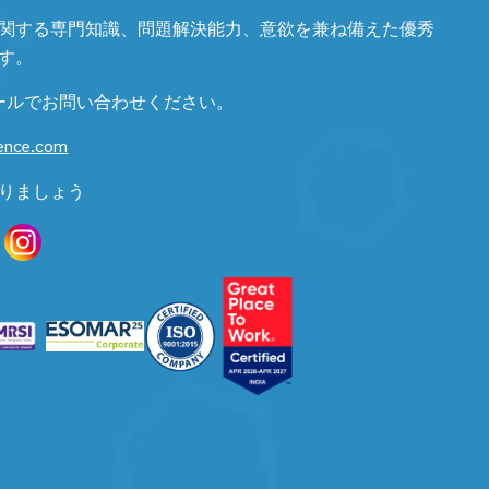
関する専門知識、問題解決能力、意欲を兼ね備えた優秀
す。
ールでお問い合わせください。
gence.com
りましょう