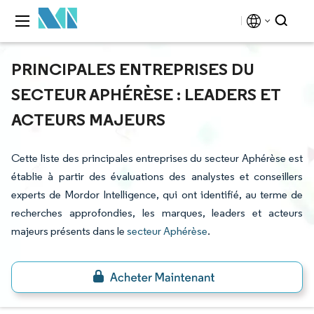
PRINCIPALES ENTREPRISES DU
SECTEUR APHÉRÈSE : LEADERS ET
ACTEURS MAJEURS
Cette liste des principales entreprises du secteur Aphérèse est
établie à partir des évaluations des analystes et conseillers
experts de Mordor Intelligence, qui ont identifié, au terme de
recherches approfondies, les marques, leaders et acteurs
majeurs présents dans le
secteur Aphérèse
.