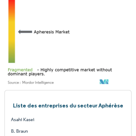
Liste des entreprises du secteur Aphérèse
Asahi Kasei
B. Braun