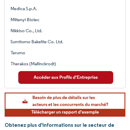
Medica S.p.A.
Miltenyi Biotec
Nikkiso Co., Ltd.
Sumitomo Bakelite Co. Ltd.
Terumo
Therakos (Mallinckrodt)
Obtenez plus d'informations sur le secteur de