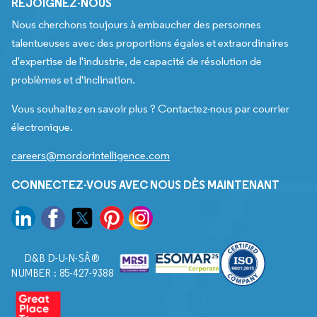
REJOIGNEZ-NOUS
Nous cherchons toujours à embaucher des personnes
talentueuses avec des proportions égales et extraordinaires
d'expertise de l'industrie, de capacité de résolution de
problèmes et d'inclination.
Vous souhaitez en savoir plus ? Contactez-nous par courrier
électronique.
careers@mordorintelligence.com
CONNECTEZ-VOUS AVEC NOUS DÈS MAINTENANT
D&B D-U-N-SÂ®
NUMBER : 85-427-9388