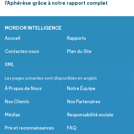
l'Aphérèse grâce à notre rapport complet
MORDOR INTELLIGENCE
Accueil
Rapports
Contactez-nous
Plan du Site
XML
Les pages suivantes sont disponibles en anglais
À Propos de Nous
Notre Équipe
Nos Clients
Nos Partenaires
Médias
Responsabilité sociale
Prix et reconnaissances
FAQ