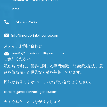
Hyderabad, Telangana - 500032
India
+1 617-765-2493
info@mordorintelligence.com
メディアお問い合わせ:
media@mordorintelligence.com
ご参加ください
私たちは常に、業界に関する専門知識、問題解決能力、意
欲を兼ね備えた優秀な人材を募集しています。
興味がありますか?メールでお問い合わせください。
careers@mordorintelligence.com
今すぐ私たちとつながりましょう