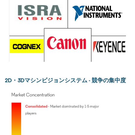
2D・3Dマシンビジョンシステム - 競争の集中度