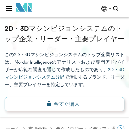
2D・3Dマシンビジョンシステムのト
ップ企業・リーダー・主要プレイヤー
この2D・3Dマシンビジョンシステムのトップ企業リスト
は、Mordor Intelligenceのアナリストおよび専門アドバイ
ザーが広範な調査を通じて作成したものであり、
2D・3D
マシンビジョンシステム分野
で活動するブランド、リーダ
ー、主要プレイヤーを特定しています。
ホーム
市場分析
テクノロジー・メディア・通信研