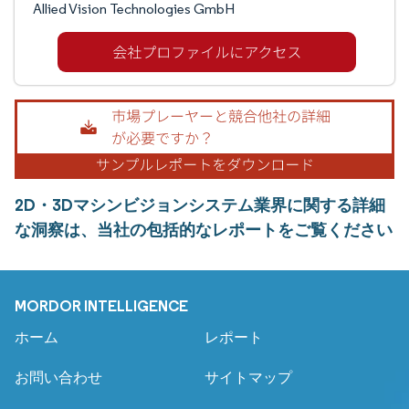
Allied Vision Technologies GmbH
2D・3Dマシンビジョンシステム業界に関する詳細
な洞察は、当社の包括的なレポートをご覧ください
MORDOR INTELLIGENCE
ホーム
レポート
お問い合わせ
サイトマップ