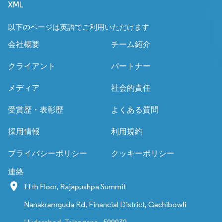
XML
以下のページは英語でご利用いただけます
会社概要
チーム紹介
クライアント
パートナー
メディア
社会的責任
受賞歴・表彰歴
よくある質問
採用情報
利用規約
プライバシーポリシー
クッキーポリシー
連絡
11th Floor, Rajapushpa Summit
Nanakramguda Rd, Financial District, Gachibowli