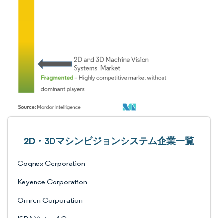
2D・3Dマシンビジョンシステム企業一覧
Cognex Corporation
Keyence Corporation
Omron Corporation