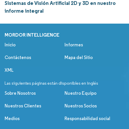
Sistemas de Visión Artificial 2D y 3D en nuestro
informe integral
MORDOR INTELLIGENCE
Inicio
Informes
Contáctenos
Mapa del Sitio
XML
Las siguientes páginas están disponibles en inglés
Sobre Nosotros
Nuestro Equipo
Nuestros Clientes
Nuestros Socios
Medios
Responsabilidad social