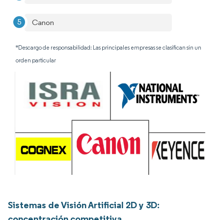
Canon
*Descargo de responsabilidad: Las principales empresas se clasifican sin un
orden particular
Sistemas de Visión Artificial 2D y 3D:
concentración competitiva