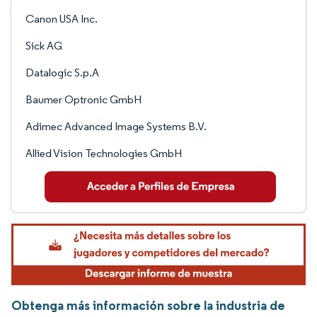
Canon USA Inc.
Sick AG
Datalogic S.p.A
Baumer Optronic GmbH
Adimec Advanced Image Systems B.V.
Allied Vision Technologies GmbH
Obtenga más información sobre la industria de