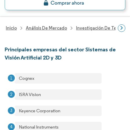
Inicio
Análisis De Mercado
Investigación De Tecnolo
Principales empresas del sector Sistemas de
Visión Artificial 2D y 3D
Cognex
ISRA Vision
Keyence Corporation
National Instruments