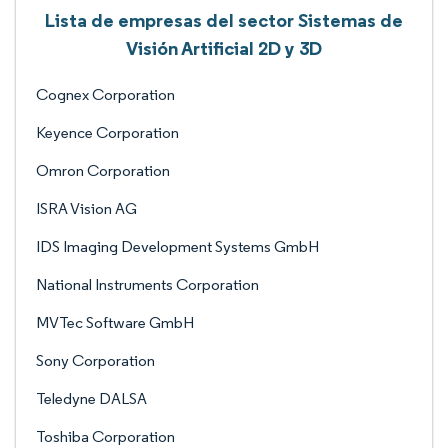
Lista de empresas del sector Sistemas de
Visión Artificial 2D y 3D
Cognex Corporation
Keyence Corporation
Omron Corporation
ISRA Vision AG
IDS Imaging Development Systems GmbH
National Instruments Corporation
MVTec Software GmbH
Sony Corporation
Teledyne DALSA
Toshiba Corporation