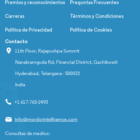
Premios y reconocimientos
Preguntas Frecuentes
Carreras
Términos y Condiciones
Política de Privacidad
Política de Cookies
Contacto
11th Floor, Rajapushpa Summit
Nanakramguda Rd, Financial District, Gachibowli
Hyderabad, Telangana - 500032
India
+1 617-765-2493
info@mordorintelligence.com
Consultas de medios: