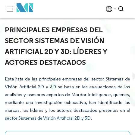
PRINCIPALES EMPRESAS DEL
SECTOR SISTEMAS DE VISIÓN
ARTIFICIAL 2D Y 3D: LÍDERES Y
ACTORES DESTACADOS
Esta lista de las principales empresas del sector Sistemas de
Visión Artificial 2D y 3D se basa en las evaluaciones de los
analistas y asesores expertos de Mordor Intelligence, quienes,
mediante una investigación exhaustiva, han identificado las
marcas, los líderes y los actores destacados presentes en el
sector Sistemas de Visión Artificial 2D y 3D
.