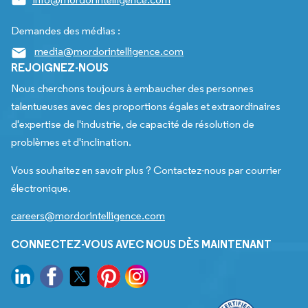
Demandes des médias :
media@mordorintelligence.com
REJOIGNEZ-NOUS
Nous cherchons toujours à embaucher des personnes
talentueuses avec des proportions égales et extraordinaires
d'expertise de l'industrie, de capacité de résolution de
problèmes et d'inclination.
Vous souhaitez en savoir plus ? Contactez-nous par courrier
électronique.
careers@mordorintelligence.com
CONNECTEZ-VOUS AVEC NOUS DÈS MAINTENANT