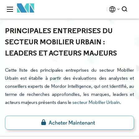
PRINCIPALES ENTREPRISES DU
SECTEUR MOBILIER URBAIN :
LEADERS ET ACTEURS MAJEURS
Cette liste des principales entreprises du secteur Mobilier
Urbain est établie à partir des évaluations des analystes et
conseillers experts de Mordor Intelligence, qui ont identifié, au
terme de recherches approfondies, les marques, leaders et
acteurs majeurs présents dans le
secteur Mobilier Urbain
.