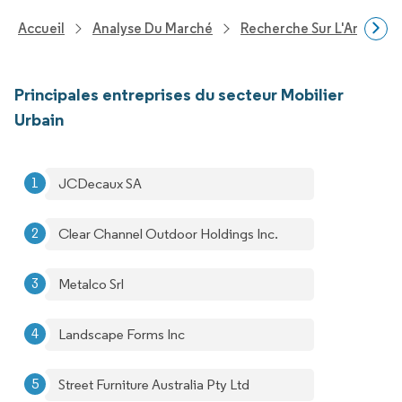
Accueil
Analyse Du Marché
Recherche Sur L'Améliorat
Principales entreprises du secteur Mobilier
Urbain
JCDecaux SA
Clear Channel Outdoor Holdings Inc.
Metalco Srl
Landscape Forms Inc
Street Furniture Australia Pty Ltd