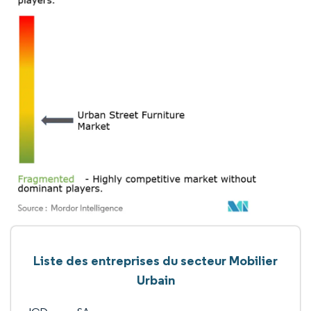
Liste des entreprises du secteur Mobilier
Urbain