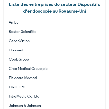
Liste des entreprises du secteur Dispositifs
d'endoscopie au Royaume-Uni
Ambu
Boston Scientific
CapsoVision
Conmed
Cook Group
Creo Medical Group plc
Flexicare Medical
FUJIFILM
IntroMedic Co. Ltd.
Johnson & Johnson