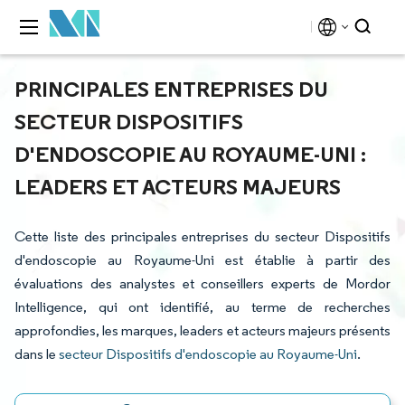
PRINCIPALES ENTREPRISES DU
SECTEUR DISPOSITIFS
D'ENDOSCOPIE AU ROYAUME-UNI :
LEADERS ET ACTEURS MAJEURS
Cette liste des principales entreprises du secteur Dispositifs
d'endoscopie au Royaume-Uni est établie à partir des
évaluations des analystes et conseillers experts de Mordor
Intelligence, qui ont identifié, au terme de recherches
approfondies, les marques, leaders et acteurs majeurs présents
dans le
secteur Dispositifs d'endoscopie au Royaume-Uni
.