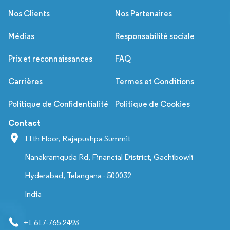
Nos Clients
Nos Partenaires
Médias
Responsabilité sociale
Prix et reconnaissances
FAQ
Carrières
Termes et Conditions
Politique de Confidentialité
Politique de Cookies
Contact
11th Floor, Rajapushpa Summit
Nanakramguda Rd, Financial District, Gachibowli
Hyderabad, Telangana - 500032
India
+1 617-765-2493