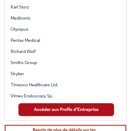
Karl Storz
Medtronic
Olympus
Pentax Medical
Richard Wolf
Smiths Group
Stryker
Timesco Healthcare Ltd.
Vimex Endoscopy Sp.