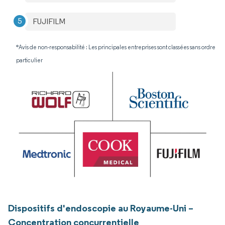
FUJIFILM
*Avis de non-responsabilité : Les principales entreprises sont classées sans ordre
particulier
Dispositifs d'endoscopie au Royaume-Uni –
Concentration concurrentielle