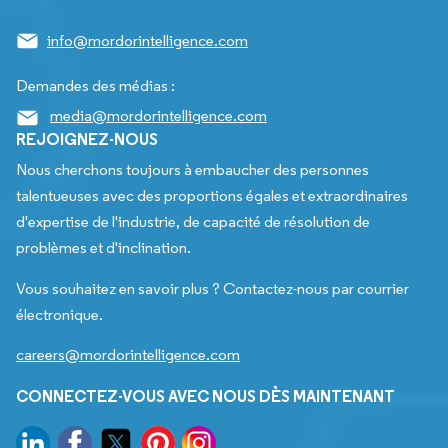
info@mordorintelligence.com
Demandes des médias :
media@mordorintelligence.com
REJOIGNEZ-NOUS
Nous cherchons toujours à embaucher des personnes
talentueuses avec des proportions égales et extraordinaires
d'expertise de l'industrie, de capacité de résolution de
problèmes et d'inclination.
Vous souhaitez en savoir plus ? Contactez-nous par courrier
électronique.
careers@mordorintelligence.com
CONNECTEZ-VOUS AVEC NOUS DÈS MAINTENANT