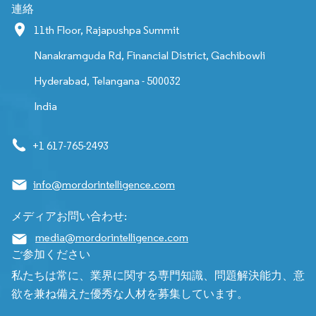
連絡
11th Floor, Rajapushpa Summit
Nanakramguda Rd, Financial District, Gachibowli
Hyderabad, Telangana - 500032
India
+1 617-765-2493
info@mordorintelligence.com
メディアお問い合わせ:
media@mordorintelligence.com
ご参加ください
私たちは常に、業界に関する専門知識、問題解決能力、意
欲を兼ね備えた優秀な人材を募集しています。