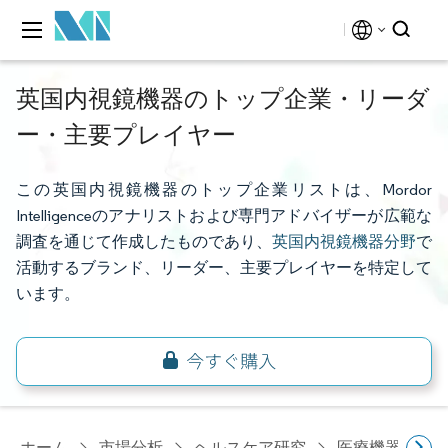
英国内視鏡機器のトップ企業・リーダ
ー・主要プレイヤー
この英国内視鏡機器のトップ企業リストは、Mordor
Intelligenceのアナリストおよび専門アドバイザーが広範な
調査を通じて作成したものであり、
英国内視鏡機器分野
で
活動するブランド、リーダー、主要プレイヤーを特定して
います。
ホーム
市場分析
ヘルスケア研究
医療機器研究