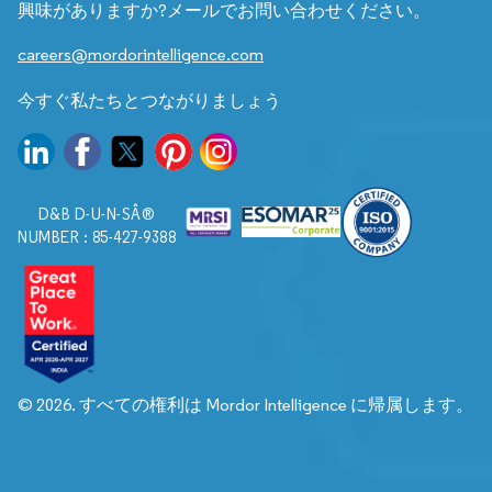
興味がありますか?メールでお問い合わせください。
careers@mordorintelligence.com
今すぐ私たちとつながりましょう
D&B D-U-N-SÂ®
NUMBER : 85-427-9388
© 2026. すべての権利は Mordor Intelligence に帰属します。