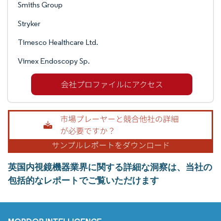
Smiths Group
Stryker
Timesco Healthcare Ltd.
Vimex Endoscopy Sp.
英国内視鏡機器業界に関する詳細な洞察は、当社の
包括的なレポートでご覧いただけます