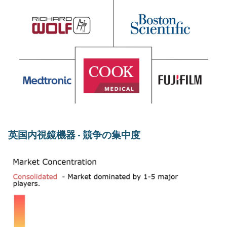
英国内視鏡機器 - 競争の集中度