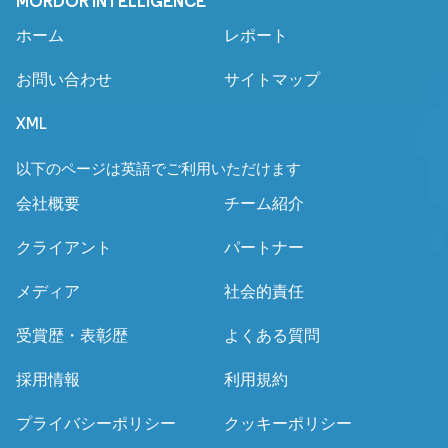
MORDOR INTELLIGENCE
ホーム
レポート
お問い合わせ
サイトマップ
XML
以下のページは英語でご利用いただけます
会社概要
チーム紹介
クライアント
パートナー
メディア
社会的責任
受賞歴・表彰歴
よくある質問
採用情報
利用規約
プライバシーポリシー
クッキーポリシー