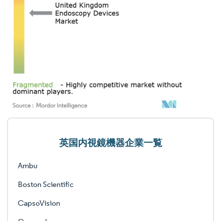
英国内視鏡機器企業一覧
Ambu
Boston Scientific
CapsoVision