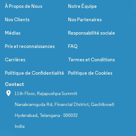
À Propos de Nous
Notre Équipe
Nos Clients
Nos Partenaires
Médias
Responsabilité sociale
Prix et reconnaissances
FAQ
Carrières
Termes et Conditions
Politique de Confidentialité
Politique de Cookies
Contact
11th Floor, Rajapushpa Summit
Nanakramguda Rd, Financial District, Gachibowli
Hyderabad, Telangana - 500032
India