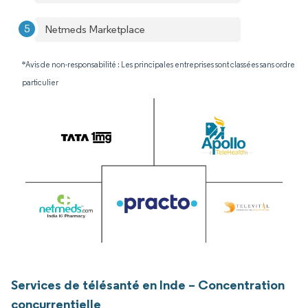
Netmeds Marketplace
*Avis de non-responsabilité : Les principales entreprises sont classées sans ordre
particulier
Services de télésanté en Inde – Concentration
concurrentielle