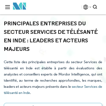
PRINCIPALES ENTREPRISES DU
SECTEUR SERVICES DE TÉLÉSANTÉ
EN INDE : LEADERS ET ACTEURS
MAJEURS
Cette liste des principales entreprises du secteur Services de
télésanté en Inde est établie à partir des évaluations des
analystes et conseillers experts de Mordor Intelligence, qui ont
identifié, au terme de recherches approfondies, les marques,
leaders et acteurs majeurs présents dans le
secteur Services de
télésanté en Inde
.