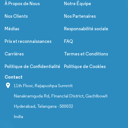
À Propos de Nous
Notre Équipe
Nos Clients
Nos Partenaires
Médias
Responsabilité sociale
Prix et reconnaissances
FAQ
Carrières
Termes et Conditions
Politique de Confidentialité
Politique de Cookies
Contact
11th Floor, Rajapushpa Summit
Nanakramguda Rd, Financial District, Gachibowli
Hyderabad, Telangana - 500032
India