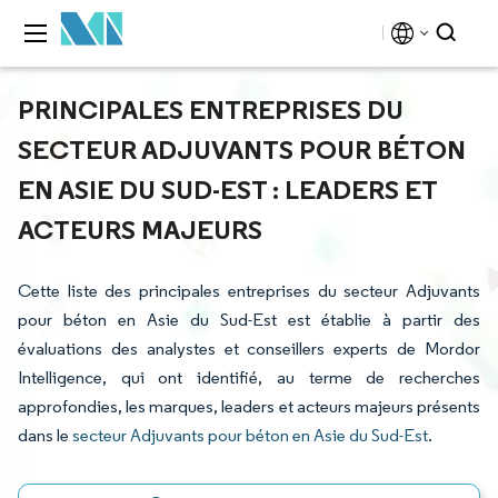
PRINCIPALES ENTREPRISES DU
SECTEUR ADJUVANTS POUR BÉTON
EN ASIE DU SUD-EST : LEADERS ET
ACTEURS MAJEURS
Cette liste des principales entreprises du secteur Adjuvants
pour béton en Asie du Sud-Est est établie à partir des
évaluations des analystes et conseillers experts de Mordor
Intelligence, qui ont identifié, au terme de recherches
approfondies, les marques, leaders et acteurs majeurs présents
dans le
secteur Adjuvants pour béton en Asie du Sud-Est
.