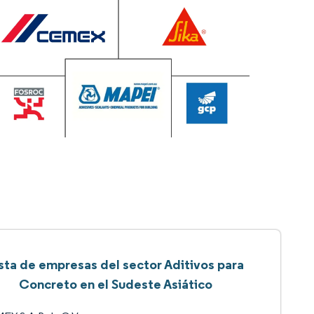
sta de empresas del sector Aditivos para
Concreto en el Sudeste Asiático