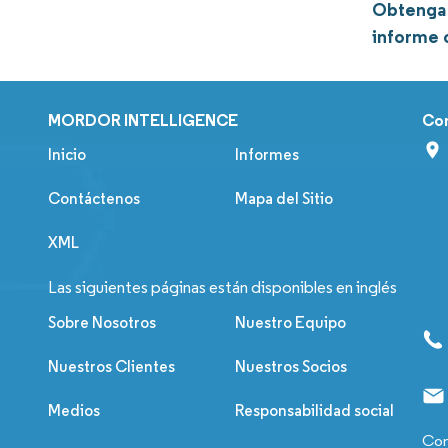
Obtenga 
informe
MORDOR INTELLIGENCE
Co
Inicio
Informes
Contáctenos
Mapa del Sitio
XML
Las siguientes páginas están disponibles en inglés
Sobre Nosotros
Nuestro Equipo
Nuestros Clientes
Nuestros Socios
Medios
Responsabilidad social
Con