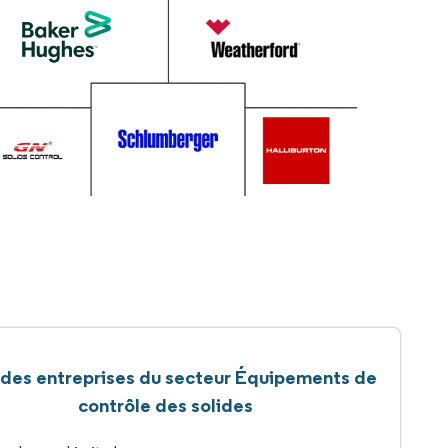
 des entreprises du secteur Équipements de
contrôle des solides