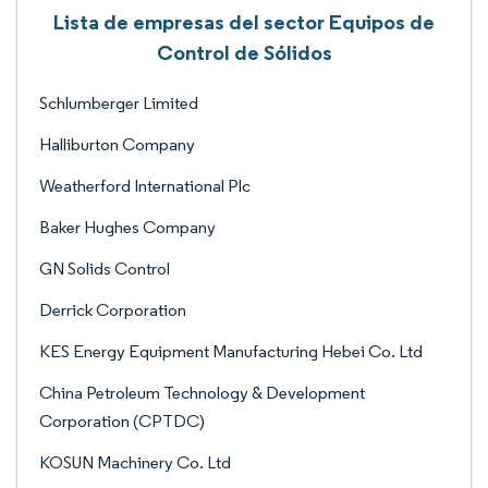
Lista de empresas del sector Equipos de
Control de Sólidos
Schlumberger Limited
Halliburton Company
Weatherford International Plc
Baker Hughes Company
GN Solids Control
Derrick Corporation
KES Energy Equipment Manufacturing Hebei Co. Ltd
China Petroleum Technology & Development
Corporation (CPTDC)
KOSUN Machinery Co. Ltd