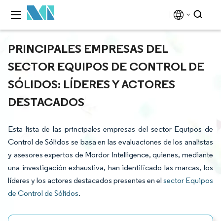
PRINCIPALES EMPRESAS DEL
SECTOR EQUIPOS DE CONTROL DE
SÓLIDOS: LÍDERES Y ACTORES
DESTACADOS
Esta lista de las principales empresas del sector Equipos de
Control de Sólidos se basa en las evaluaciones de los analistas
y asesores expertos de Mordor Intelligence, quienes, mediante
una investigación exhaustiva, han identificado las marcas, los
líderes y los actores destacados presentes en el
sector Equipos
de Control de Sólidos
.