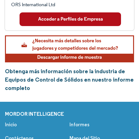
ORS International Ltd
Obtenga más información sobre la industria de
Equipos de Control de Sólidos en nuestro informe
completo
MORDOR INTELLIGENCE
Inicio
Informes
Contáctenos
Mapa del Sitio