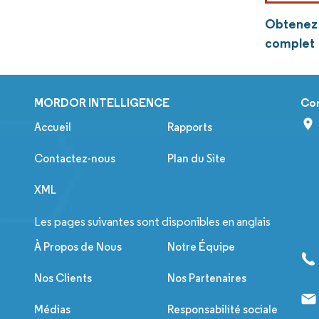
Obtenez p
complet
MORDOR INTELLIGENCE
Co
Accueil
Rapports
Contactez-nous
Plan du Site
XML
Les pages suivantes sont disponibles en anglais
À Propos de Nous
Notre Équipe
Nos Clients
Nos Partenaires
Médias
Responsabilité sociale