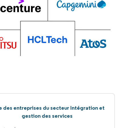
e des entreprises du secteur Intégration et
gestion des services