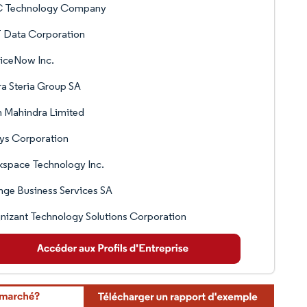
 Technology Company
 Data Corporation
iceNow Inc.
a Steria Group SA
 Mahindra Limited
ys Corporation
space Technology Inc.
ge Business Services SA
izant Technology Solutions Corporation