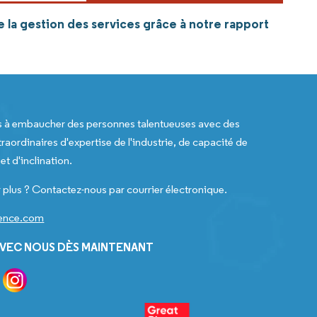
e la gestion des services grâce à notre rapport
s à embaucher des personnes talentueuses avec des
raordinaires d'expertise de l'industrie, de capacité de
t d'inclination.
 plus ? Contactez-nous par courrier électronique.
gence.com
VEC NOUS DÈS MAINTENANT