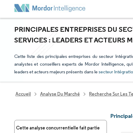
PRINCIPALES ENTREPRISES DU SE
SERVICES : LEADERS ET ACTEURS 
Cette liste des principales entreprises du secteur Intégrat
analystes et conseillers experts de Mordor Intelligence, qu
leaders et acteurs majeurs présents dans le
secteur Intégrati
Accueil
Analyse Du Marché
Recherche Sur Les T
Principa
Cette analyse concurrentielle fait partie