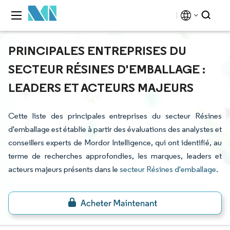
PRINCIPALES ENTREPRISES DU
SECTEUR RÉSINES D'EMBALLAGE :
LEADERS ET ACTEURS MAJEURS
Cette liste des principales entreprises du secteur Résines
d'emballage est établie à partir des évaluations des analystes et
conseillers experts de Mordor Intelligence, qui ont identifié, au
terme de recherches approfondies, les marques, leaders et
acteurs majeurs présents dans le
secteur Résines d'emballage
.