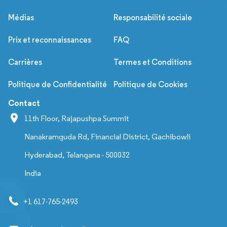
Médias
Responsabilité sociale
Prix et reconnaissances
FAQ
Carrières
Termes et Conditions
Politique de Confidentialité
Politique de Cookies
Contact
11th Floor, Rajapushpa Summit
Nanakramguda Rd, Financial District, Gachibowli
Hyderabad, Telangana - 500032
India
+1 617-765-2493