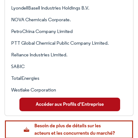
LyondellBasell Industries Holdings B.V.
NOVA Chemicals Corporate.
PetroChina Company Limited
PTT Global Chemical Public Company Limited.
Reliance Industries Limited.
SABIC
TotalEnergies
Westlake Corporation