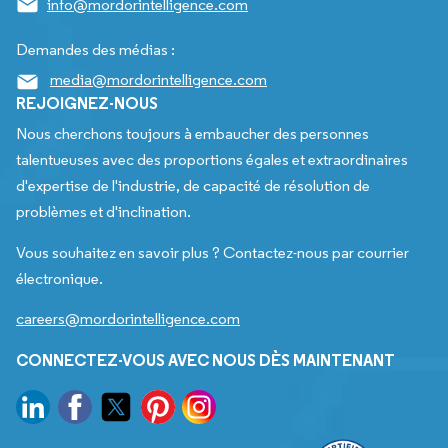
info@mordorintelligence.com
Demandes des médias :
media@mordorintelligence.com
REJOIGNEZ-NOUS
Nous cherchons toujours à embaucher des personnes
talentueuses avec des proportions égales et extraordinaires
d'expertise de l'industrie, de capacité de résolution de
problèmes et d'inclination.
Vous souhaitez en savoir plus ? Contactez-nous par courrier
électronique.
careers@mordorintelligence.com
CONNECTEZ-VOUS AVEC NOUS DÈS MAINTENANT