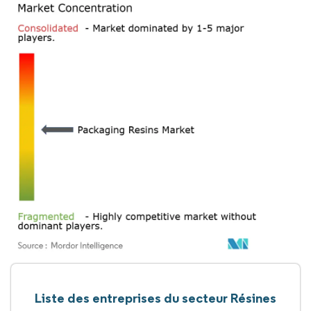
Liste des entreprises du secteur Résines