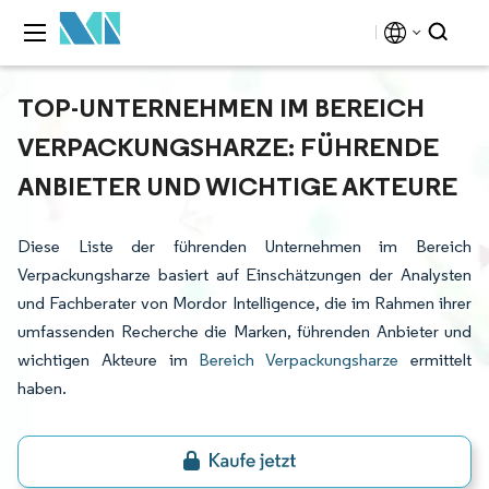
TOP-UNTERNEHMEN IM BEREICH
VERPACKUNGSHARZE: FÜHRENDE
ANBIETER UND WICHTIGE AKTEURE
Diese Liste der führenden Unternehmen im Bereich
Verpackungsharze basiert auf Einschätzungen der Analysten
und Fachberater von Mordor Intelligence, die im Rahmen ihrer
umfassenden Recherche die Marken, führenden Anbieter und
wichtigen Akteure im
Bereich Verpackungsharze
ermittelt
haben.