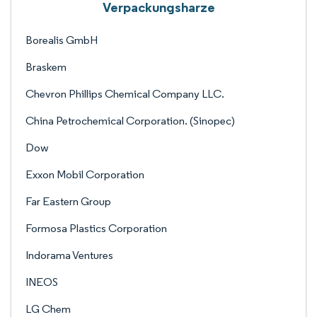
Verpackungsharze
Borealis GmbH
Braskem
Chevron Phillips Chemical Company LLC.
China Petrochemical Corporation. (Sinopec)
Dow
Exxon Mobil Corporation
Far Eastern Group
Formosa Plastics Corporation
Indorama Ventures
INEOS
LG Chem