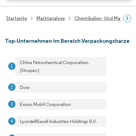
Startseite
Marktanalyse
Chemikalien- Und Materialf
Top-Unternehmen im Bereich Verpackungsharze
China Petrochemical Corporation.
(Sinopec)
Dow
Exxon Mobil Corporation
LyondellBasell Industries Holdings B.V.