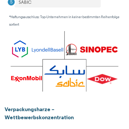
SABIC
*Haftungsausschluss: Top-Unternehmen in keiner bestimmten Reihenfolge
sortiert
Verpackungsharze –
Wettbewerbskonzentration