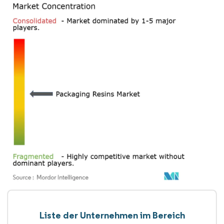
Liste der Unternehmen im Bereich