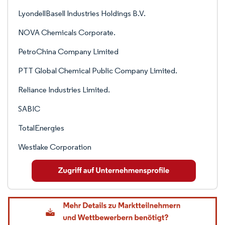
LyondellBasell Industries Holdings B.V.
NOVA Chemicals Corporate.
PetroChina Company Limited
PTT Global Chemical Public Company Limited.
Reliance Industries Limited.
SABIC
TotalEnergies
Westlake Corporation