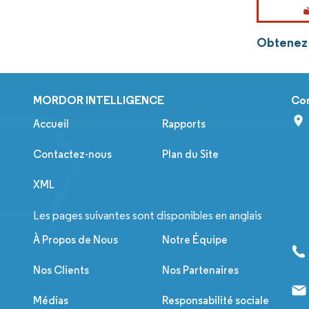
Obtenez 
MORDOR INTELLIGENCE
Co
Accueil
Rapports
Contactez-nous
Plan du Site
XML
Les pages suivantes sont disponibles en anglais
À Propos de Nous
Notre Équipe
Nos Clients
Nos Partenaires
Médias
Responsabilité sociale