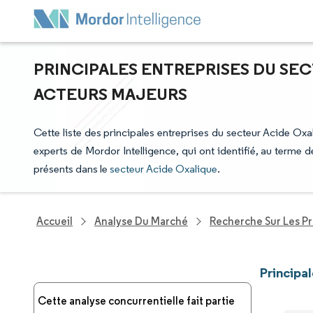
PRINCIPALES ENTREPRISES DU SEC
ACTEURS MAJEURS
Cette liste des principales entreprises du secteur Acide Oxal
experts de Mordor Intelligence, qui ont identifié, au terme
présents dans le
secteur Acide Oxalique
.
Accueil
Analyse Du Marché
Recherche Sur Les P
Principa
Cette analyse concurrentielle fait partie