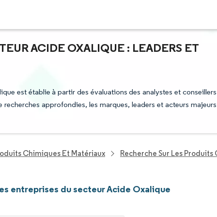
TEUR ACIDE OXALIQUE : LEADERS ET
ique est établie à partir des évaluations des analystes et conseillers
 de recherches approfondies, les marques, leaders et acteurs majeurs
roduits Chimiques Et Matériaux
Recherche Sur Les Produits
les entreprises du secteur Acide Oxalique