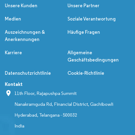
Unsere Kunden
Unsere Partner
Medien
Soziale Verantwortung
Auszeichnungen &
Häufige Fragen
Anerkennungen
Karriere
Allgemeine
Geschäftsbedingungen
Datenschutzrichtlinie
Cookie-Richtlinie
Kontakt
11th Floor, Rajapushpa Summit
Nanakramguda Rd, Financial District, Gachibowli
Hyderabad, Telangana - 500032
India