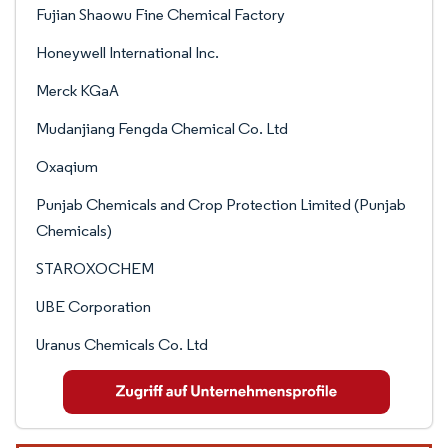
Fujian Shaowu Fine Chemical Factory
Honeywell International Inc.
Merck KGaA
Mudanjiang Fengda Chemical Co. Ltd
Oxaqium
Punjab Chemicals and Crop Protection Limited (Punjab
Chemicals)
STAROXOCHEM
UBE Corporation
Uranus Chemicals Co. Ltd