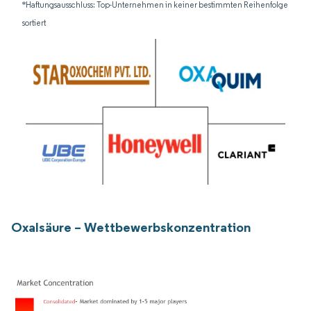
*Haftungsausschluss: Top-Unternehmen in keiner bestimmten Reihenfolge
sortiert
Oxalsäure – Wettbewerbskonzentration