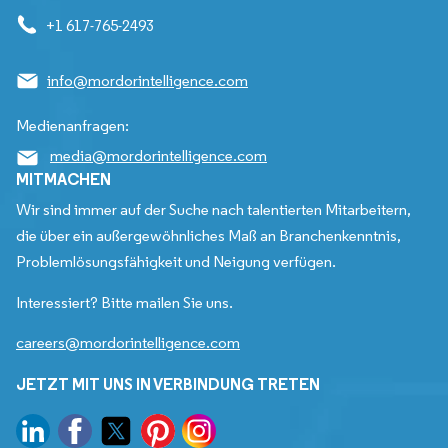
+1 617-765-2493
info@mordorintelligence.com
Medienanfragen:
media@mordorintelligence.com
MITMACHEN
Wir sind immer auf der Suche nach talentierten Mitarbeitern,
die über ein außergewöhnliches Maß an Branchenkenntnis,
Problemlösungsfähigkeit und Neigung verfügen.
Interessiert? Bitte mailen Sie uns.
careers@mordorintelligence.com
JETZT MIT UNS IN VERBINDUNG TRETEN