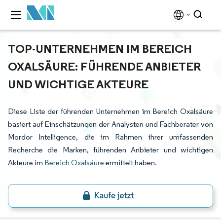
TOP-UNTERNEHMEN IM BEREICH
OXALSÄURE: FÜHRENDE ANBIETER
UND WICHTIGE AKTEURE
Diese Liste der führenden Unternehmen im Bereich Oxalsäure
basiert auf Einschätzungen der Analysten und Fachberater von
Mordor Intelligence, die im Rahmen ihrer umfassenden
Recherche die Marken, führenden Anbieter und wichtigen
Akteure im
Bereich Oxalsäure
ermittelt haben.