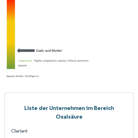
Liste der Unternehmen im Bereich
Oxalsäure
Clariant