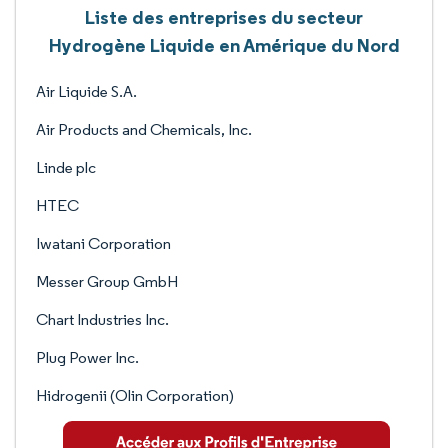
Liste des entreprises du secteur
Hydrogène Liquide en Amérique du Nord
Air Liquide S.A.
Air Products and Chemicals, Inc.
Linde plc
HTEC
Iwatani Corporation
Messer Group GmbH
Chart Industries Inc.
Plug Power Inc.
Hidrogenii (Olin Corporation)