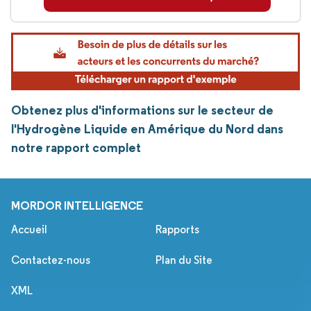
Obtenez plus d'informations sur le secteur de
l'Hydrogène Liquide en Amérique du Nord dans
notre rapport complet
MORDOR INTELLIGENCE
Accueil
Rapports
Contactez-nous
Plan du Site
XML