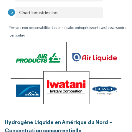
Chart Industries Inc.
*Avis de non-responsabilité : Les principales entreprises sont classées sans ordre
particulier
Hydrogène Liquide en Amérique du Nord –
Concentration concurrentielle