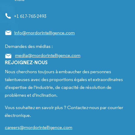
+1 617-765-2493
info@mordorintelligence.com
Demandes des médias :
media@mordorintelligence.com
REJOIGNEZ-NOUS
Nous cherchons toujours à embaucher des personnes
talentueuses avec des proportions égales et extraordinaires
d'expertise de l'industrie, de capacité de résolution de
problèmes et d'inclination.
Vous souhaitez en savoir plus ? Contactez-nous par courrier
électronique.
careers@mordorintelligence.com