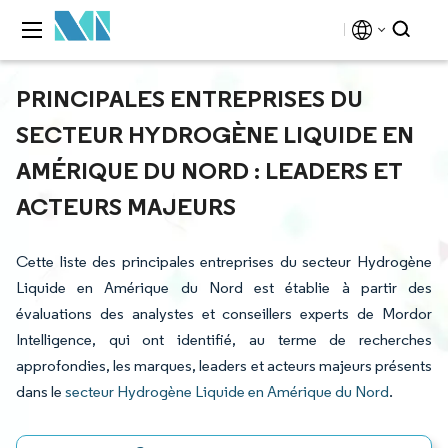
PRINCIPALES ENTREPRISES DU
SECTEUR HYDROGÈNE LIQUIDE EN
AMÉRIQUE DU NORD : LEADERS ET
ACTEURS MAJEURS
Cette liste des principales entreprises du secteur Hydrogène
Liquide en Amérique du Nord est établie à partir des
évaluations des analystes et conseillers experts de Mordor
Intelligence, qui ont identifié, au terme de recherches
approfondies, les marques, leaders et acteurs majeurs présents
dans le
secteur Hydrogène Liquide en Amérique du Nord
.