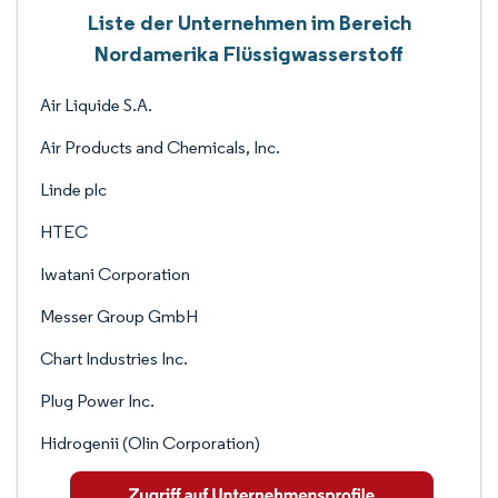
Liste der Unternehmen im Bereich
Nordamerika Flüssigwasserstoff
Air Liquide S.A.
Air Products and Chemicals, Inc.
Linde plc
HTEC
Iwatani Corporation
Messer Group GmbH
Chart Industries Inc.
Plug Power Inc.
Hidrogenii (Olin Corporation)