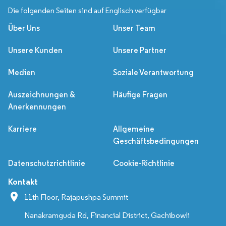
Die folgenden Seiten sind auf Englisch verfügbar
Über Uns
Unser Team
Unsere Kunden
Unsere Partner
Medien
Soziale Verantwortung
Auszeichnungen &
Häufige Fragen
Anerkennungen
Karriere
Allgemeine
Geschäftsbedingungen
Datenschutzrichtlinie
Cookie-Richtlinie
Kontakt
11th Floor, Rajapushpa Summit
Nanakramguda Rd, Financial District, Gachibowli