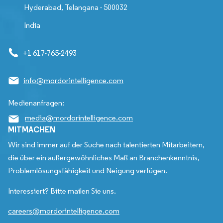
Hyderabad, Telangana - 500032
India
+1 617-765-2493
info@mordorintelligence.com
Medienanfragen:
media@mordorintelligence.com
MITMACHEN
Wir sind immer auf der Suche nach talentierten Mitarbeitern,
die über ein außergewöhnliches Maß an Branchenkenntnis,
Problemlösungsfähigkeit und Neigung verfügen.
Interessiert? Bitte mailen Sie uns.
careers@mordorintelligence.com