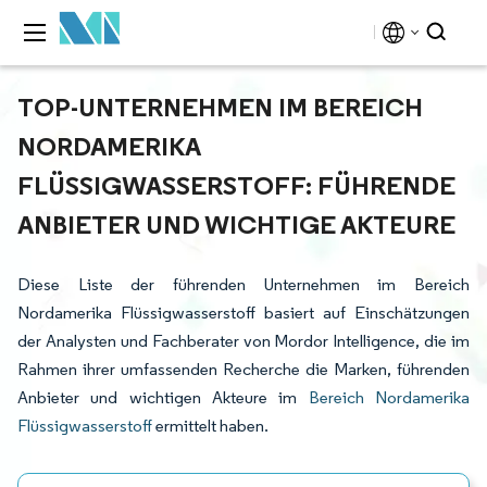
TOP-UNTERNEHMEN IM BEREICH
NORDAMERIKA
FLÜSSIGWASSERSTOFF: FÜHRENDE
ANBIETER UND WICHTIGE AKTEURE
Diese Liste der führenden Unternehmen im Bereich
Nordamerika Flüssigwasserstoff basiert auf Einschätzungen
der Analysten und Fachberater von Mordor Intelligence, die im
Rahmen ihrer umfassenden Recherche die Marken, führenden
Anbieter und wichtigen Akteure im
Bereich Nordamerika
Flüssigwasserstoff
ermittelt haben.