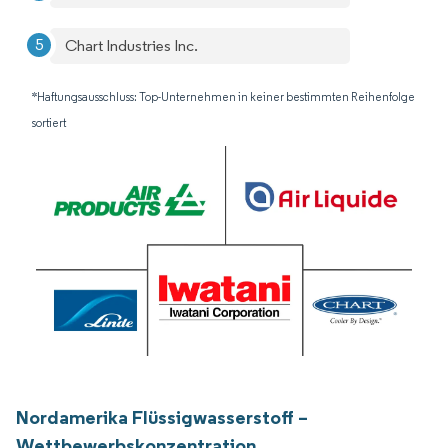
Chart Industries Inc.
*Haftungsausschluss: Top-Unternehmen in keiner bestimmten Reihenfolge
sortiert
Nordamerika Flüssigwasserstoff –
Wettbewerbskonzentration