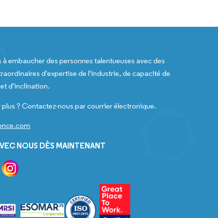
s à embaucher des personnes talentueuses avec des
raordinaires d'expertise de l'industrie, de capacité de
t d'inclination.
 plus ? Contactez-nous par courrier électronique.
gence.com
VEC NOUS DÈS MAINTENANT