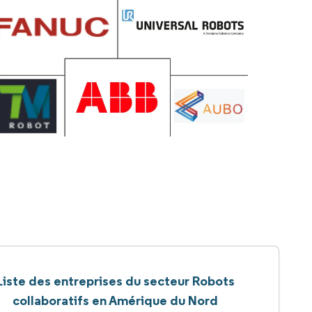
Liste des entreprises du secteur Robots
collaboratifs en Amérique du Nord