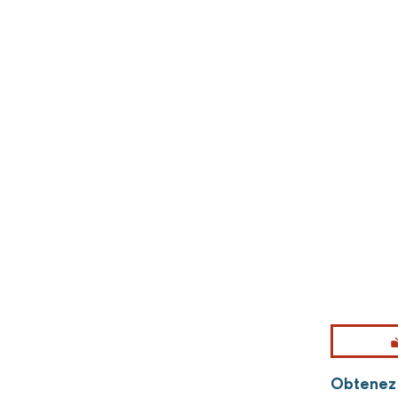
Obtenez 