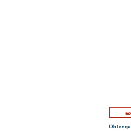
Obtenga 