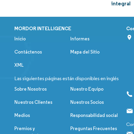
integral
MORDOR INTELLIGENCE
Co
Inicio
Informes
Contáctenos
Mapa del Sitio
XML
Las siguientes páginas están disponibles en inglés
Sobre Nosotros
Nuestro Equipo
Nuestros Clientes
Nuestros Socios
Medios
Responsabilidad social
Con
Premios y
Preguntas Frecuentes