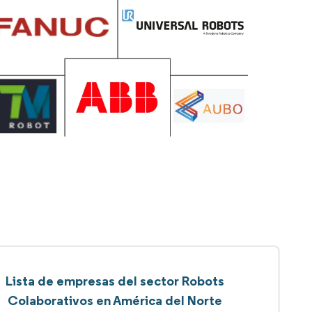
Lista de empresas del sector Robots
Colaborativos en América del Norte