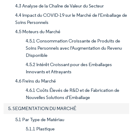
4.3 Analyse de la Chaîne de Valeur du Secteur
4.4 Impact du COVID-19 sur le Marché de l'Emballage de
Soins Personnels
4.5 Moteurs du Marché
4.5.1 Consommation Croissante de Produits de
Soins Personnels avec l'Augmentation du Revenu
Disponible
4.5.2 Intérêt Croissant pour des Emballages
Innovants et Attrayants
4.6 Freins du Marché
4.6.1 Coûts Élevés de R&D et de Fabrication de
Nouvelles Solutions d'Emballage
5. SEGMENTATION DU MARCHÉ
5.1 Par Type de Matériau
5.1.1 Plastique