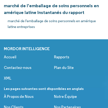
marché de l'emballage de soins personnels en
amérique latine Instantanés du rapport
marché de l'emballage de soins personnels en amérique
latine entreprises
MORDOR INTELLIGENCE
Accueil
Rapports
Contactez-nous
Plan du Site
XML
Les pages suivantes sont disponibles en anglais
À Propos de Nous
Notre Équipe
Nos Clients
Nos Partenaires