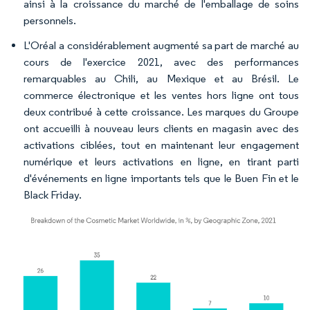
ainsi à la croissance du marché de l'emballage de soins
personnels.
L'Oréal a considérablement augmenté sa part de marché au
cours de l'exercice 2021, avec des performances
remarquables au Chili, au Mexique et au Brésil. Le
commerce électronique et les ventes hors ligne ont tous
deux contribué à cette croissance. Les marques du Groupe
ont accueilli à nouveau leurs clients en magasin avec des
activations ciblées, tout en maintenant leur engagement
numérique et leurs activations en ligne, en tirant parti
d'événements en ligne importants tels que le Buen Fin et le
Black Friday.