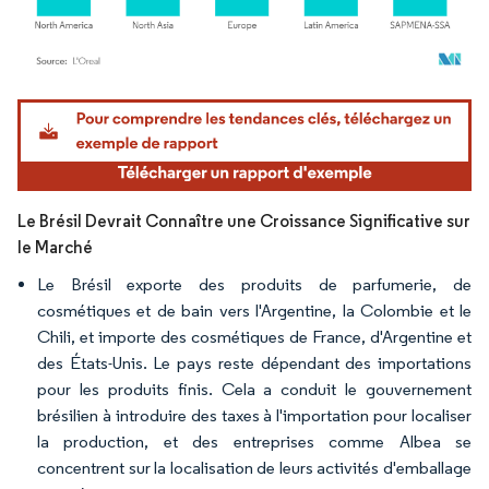
Image © Mordor Intelligence. La réutilisation nécessite une attribution sous CC BY 4.
Le Brésil Devrait Connaître une Croissance Significative sur
le Marché
Le Brésil exporte des produits de parfumerie, de
cosmétiques et de bain vers l'Argentine, la Colombie et le
Chili, et importe des cosmétiques de France, d'Argentine et
des États-Unis. Le pays reste dépendant des importations
pour les produits finis. Cela a conduit le gouvernement
brésilien à introduire des taxes à l'importation pour localiser
la production, et des entreprises comme Albea se
concentrent sur la localisation de leurs activités d'emballage