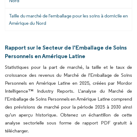
Nord
Taille du marché de l'emballage pour les soins à domicile en
Amérique du Nord
Rapport sur le Secteur de l'Emballage de Soins
Personnels en Amérique Latine
Statistiques pour la part de marché, la taille et le taux de
croissance des revenus du Marché de l'Emballage de Soins
Personnels en Amérique Latine en 2025, créées par Mordor
Intelligence™ Industry Reports. L'analyse du Marché de
l'Emballage de Soins Personnels en Amérique Latine comprend
des prévisions de marché pour la période 2025 à 2030 ainsi
qu'un aperçu historique. Obtenez un échantillon de cette
analyse sectorielle sous forme de rapport PDF gratuit à
télécharger.