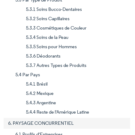
5.3.1 Soins Bucco-Dentaires
5.3.2 Soins Capillaires
5.3.3 Cosmétiques de Couleur
5.3.4 Soins de la Peau
5.3.5 Soins pour Hommes
5.3.6 Déodorants
5.3.7 Autres Types de Produits
5.4 Par Pays
5.4.1 Brésil
5.4.2 Mexique
5.4.3 Argentine
5.4.4 Reste de l'Amérique Latine
6. PAYSAGE CONCURRENTIEL
6.1 Profils d'Entreprises