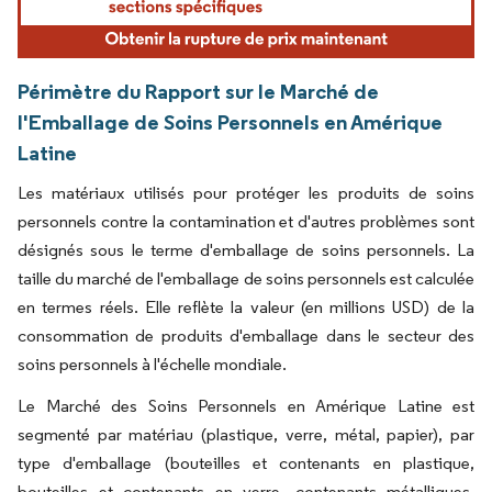
Périmètre du Rapport sur le Marché de
l'Emballage de Soins Personnels en Amérique
Latine
Les matériaux utilisés pour protéger les produits de soins
personnels contre la contamination et d'autres problèmes sont
désignés sous le terme d'emballage de soins personnels. La
taille du marché de l'emballage de soins personnels est calculée
en termes réels. Elle reflète la valeur (en millions USD) de la
consommation de produits d'emballage dans le secteur des
soins personnels à l'échelle mondiale.
Le Marché des Soins Personnels en Amérique Latine est
segmenté par matériau (plastique, verre, métal, papier), par
type d'emballage (bouteilles et contenants en plastique,
bouteilles et contenants en verre, contenants métalliques,