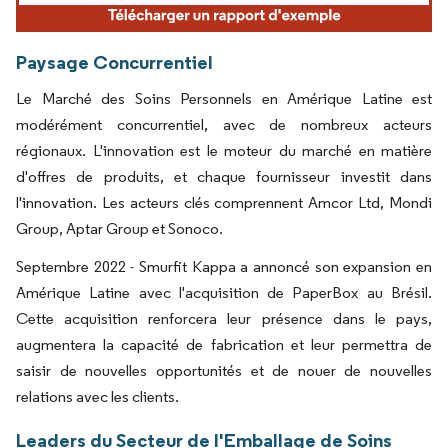
Paysage Concurrentiel
Le Marché des Soins Personnels en Amérique Latine est
modérément concurrentiel, avec de nombreux acteurs
régionaux. L'innovation est le moteur du marché en matière
d'offres de produits, et chaque fournisseur investit dans
l'innovation. Les acteurs clés comprennent Amcor Ltd, Mondi
Group, Aptar Group et Sonoco.
Septembre 2022 - Smurfit Kappa a annoncé son expansion en
Amérique Latine avec l'acquisition de PaperBox au Brésil.
Cette acquisition renforcera leur présence dans le pays,
augmentera la capacité de fabrication et leur permettra de
saisir de nouvelles opportunités et de nouer de nouvelles
relations avec les clients.
Leaders du Secteur de l'Emballage de Soins