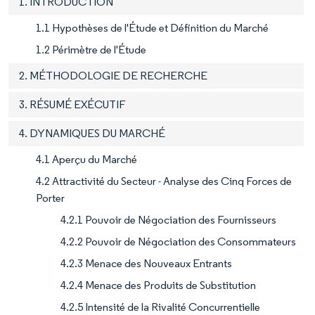
1. INTRODUCTION
1.1 Hypothèses de l'Étude et Définition du Marché
1.2 Périmètre de l'Étude
2. MÉTHODOLOGIE DE RECHERCHE
3. RÉSUMÉ EXÉCUTIF
4. DYNAMIQUES DU MARCHÉ
4.1 Aperçu du Marché
4.2 Attractivité du Secteur - Analyse des Cinq Forces de
Porter
4.2.1 Pouvoir de Négociation des Fournisseurs
4.2.2 Pouvoir de Négociation des Consommateurs
4.2.3 Menace des Nouveaux Entrants
4.2.4 Menace des Produits de Substitution
4.2.5 Intensité de la Rivalité Concurrentielle