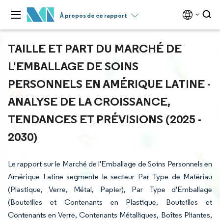
À propos de ce rapport
TAILLE ET PART DU MARCHÉ DE
L'EMBALLAGE DE SOINS
PERSONNELS EN AMÉRIQUE LATINE -
ANALYSE DE LA CROISSANCE,
TENDANCES ET PRÉVISIONS (2025 -
2030)
Le rapport sur le Marché de l'Emballage de Soins Personnels en
Amérique Latine segmente le secteur Par Type de Matériau
(Plastique, Verre, Métal, Papier), Par Type d'Emballage
(Bouteilles et Contenants en Plastique, Bouteilles et
Contenants en Verre, Contenants Métalliques, Boîtes Pliantes,