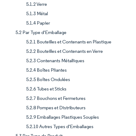
5.1.2 Verre
5.1.3 Métal
5.1.4 Papier
5.2 Par Type d'Emballage
5.2.1 Bouteilles et Contenants en Plastique
5.2.2 Bouteilles et Contenants en Verre
5.2.3 Contenants Métalliques
5.2.4 Boîtes Pliantes
5.2.5 Boîtes Ondulées
5.2.6 Tubes et Sticks
5.2.7 Bouchons et Fermetures
5.2.8 Pompes et Distributeurs
5.2.9 Emballages Plastiques Souples
5.2.10 Autres Types d'Emballages
5.3 Par Type de Produit