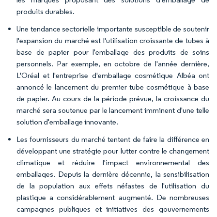
produits durables.
Une tendance sectorielle importante susceptible de soutenir
l'expansion du marché est l'utilisation croissante de tubes à
base de papier pour l'emballage des produits de soins
personnels. Par exemple, en octobre de l'année dernière,
L'Oréal et l'entreprise d'emballage cosmétique Albéa ont
annoncé le lancement du premier tube cosmétique à base
de papier. Au cours de la période prévue, la croissance du
marché sera soutenue par le lancement imminent d'une telle
solution d'emballage innovante.
Les fournisseurs du marché tentent de faire la différence en
développant une stratégie pour lutter contre le changement
climatique et réduire l'impact environnemental des
emballages. Depuis la dernière décennie, la sensibilisation
de la population aux effets néfastes de l'utilisation du
plastique a considérablement augmenté. De nombreuses
campagnes publiques et initiatives des gouvernements