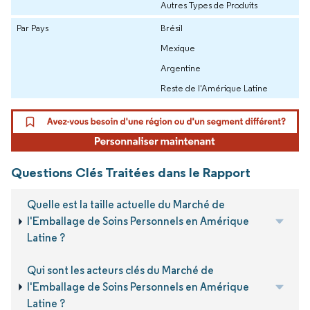
Autres Types de Produits
Par Pays
Brésil
Mexique
Argentine
Reste de l'Amérique Latine
Questions Clés Traitées dans le Rapport
Quelle est la taille actuelle du Marché de
l'Emballage de Soins Personnels en Amérique
Latine ?
Qui sont les acteurs clés du Marché de
l'Emballage de Soins Personnels en Amérique
Latine ?