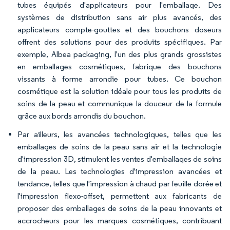
tubes équipés d'applicateurs pour l'emballage. Des
systèmes de distribution sans air plus avancés, des
applicateurs compte-gouttes et des bouchons doseurs
offrent des solutions pour des produits spécifiques. Par
exemple, Albea packaging, l'un des plus grands grossistes
en emballages cosmétiques, fabrique des bouchons
vissants à forme arrondie pour tubes. Ce bouchon
cosmétique est la solution idéale pour tous les produits de
soins de la peau et communique la douceur de la formule
grâce aux bords arrondis du bouchon.
Par ailleurs, les avancées technologiques, telles que les
emballages de soins de la peau sans air et la technologie
d'impression 3D, stimulent les ventes d'emballages de soins
de la peau. Les technologies d'impression avancées et
tendance, telles que l'impression à chaud par feuille dorée et
l'impression flexo-offset, permettent aux fabricants de
proposer des emballages de soins de la peau innovants et
accrocheurs pour les marques cosmétiques, contribuant