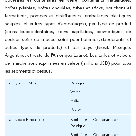
boîtes pliantes, boîtes ondulées, tubes et sticks, bouchons et
fermetures, pompes et distributeurs, emballages plastiques
souples, et autres types d'emballages), par type de produit
(soins bucco-dentaires, soins capillaires, cosmétiques de
couleur, soins de la peau, soins pour hommes, déodorants, et
autres types de produits) et par pays (Brésil, Mexique,
Argentine, et reste de l'Amérique Latine). Les tailles et valeurs
de marché sont exprimées en valeur (millions USD) pour tous
les segments ci-dessus.
Par Type de Matériau
Plastique
Verre
Métal
Papier
Par Type d'Emballage
Bouteilles et Contenants en
Plastique
Bouteilles et Contenants en