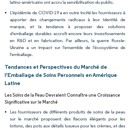
latino-américains ont accru la sensibilisation du public.
L'épidémie de COVID-19 a en outre incité les fournisseurs à
apporter des changements radicaux à leur identité de
marque, et la tendance à proposer des solutions
d'emballage durables accroît encore leurs investissements
en R&D et en fabrication. Par ailleurs, la guerre Russie-
Ukraine a un impact sur l'ensemble de l'écosystème de
l'emballage.
Tendances et Perspectives du Marché de
l'Emballage de Soins Personnels en Amérique
Latine
Les Soins de la Peau Devraient Connaître une Croissance
Significative sur le Marché
Les fournisseurs de différents produits de soins de la peau
sur le marché proposent des flacons élégants pour les
lotions, des pots aux détails luxueux pour les crèmes, et des