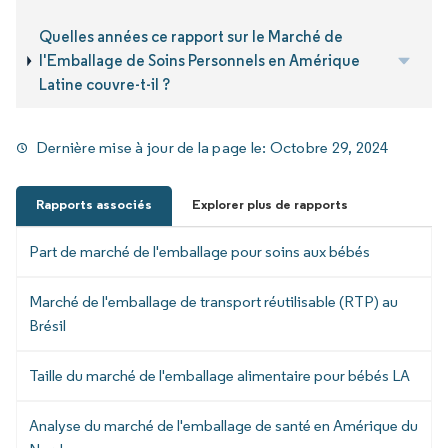
Quelles années ce rapport sur le Marché de
l'Emballage de Soins Personnels en Amérique
Latine couvre-t-il ?
Dernière mise à jour de la page le:
Octobre 29, 2024
Rapports associés
Explorer plus de rapports
Part de marché de l'emballage pour soins aux bébés
Marché de l'emballage de transport réutilisable (RTP) au
Brésil
Taille du marché de l'emballage alimentaire pour bébés LA
Analyse du marché de l'emballage de santé en Amérique du