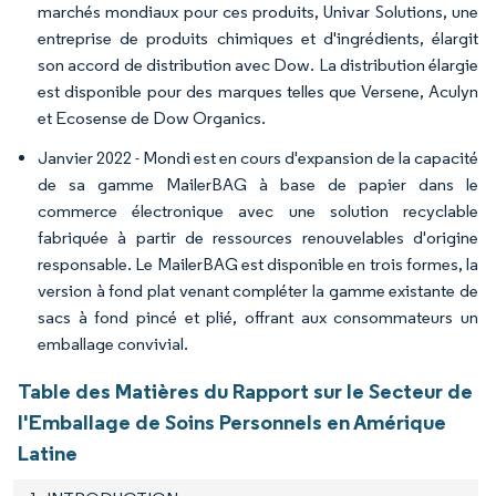
marchés mondiaux pour ces produits, Univar Solutions, une
entreprise de produits chimiques et d'ingrédients, élargit
son accord de distribution avec Dow. La distribution élargie
est disponible pour des marques telles que Versene, Aculyn
et Ecosense de Dow Organics.
Janvier 2022 - Mondi est en cours d'expansion de la capacité
de sa gamme MailerBAG à base de papier dans le
commerce électronique avec une solution recyclable
fabriquée à partir de ressources renouvelables d'origine
responsable. Le MailerBAG est disponible en trois formes, la
version à fond plat venant compléter la gamme existante de
sacs à fond pincé et plié, offrant aux consommateurs un
emballage convivial.
Table des Matières du Rapport sur le Secteur de
l'Emballage de Soins Personnels en Amérique
Latine