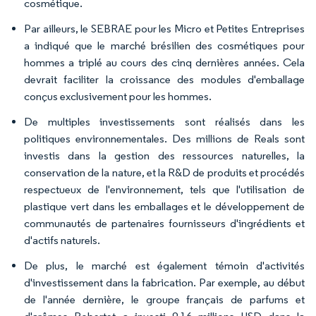
cosmétique.
Par ailleurs, le SEBRAE pour les Micro et Petites Entreprises
a indiqué que le marché brésilien des cosmétiques pour
hommes a triplé au cours des cinq dernières années. Cela
devrait faciliter la croissance des modules d'emballage
conçus exclusivement pour les hommes.
De multiples investissements sont réalisés dans les
politiques environnementales. Des millions de Reals sont
investis dans la gestion des ressources naturelles, la
conservation de la nature, et la R&D de produits et procédés
respectueux de l'environnement, tels que l'utilisation de
plastique vert dans les emballages et le développement de
communautés de partenaires fournisseurs d'ingrédients et
d'actifs naturels.
De plus, le marché est également témoin d'activités
d'investissement dans la fabrication. Par exemple, au début
de l'année dernière, le groupe français de parfums et