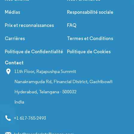
Médias
Responsabilité sociale
Prix et reconnaissances
FAQ
Carrières
Termes et Conditions
Politique de Confidentialité
Politique de Cookies
Contact
11th Floor, Rajapushpa Summit
Nanakramguda Rd, Financial District, Gachibowli
Hyderabad, Telangana - 500032
India
+1 617-765-2493