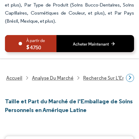
et plus), Par Type de Produit (Soins Bucco-Dentaires, Soins
Capillaires, Cosmétiques de Couleur, et plus), et Par Pays
(Brésil, Mexique, et plus).
4750
Accueil
Analyse Du Marché
Recherche Sur L'Emballa
Taille et Part du Marché de l'Emballage de Soins
Personnels en Amérique Latine