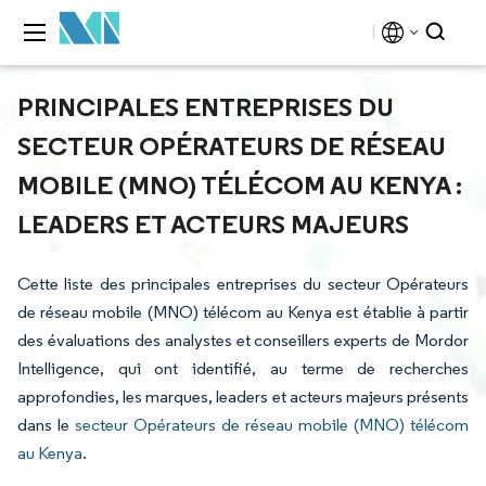
PRINCIPALES ENTREPRISES DU
SECTEUR OPÉRATEURS DE RÉSEAU
MOBILE (MNO) TÉLÉCOM AU KENYA :
LEADERS ET ACTEURS MAJEURS
Cette liste des principales entreprises du secteur Opérateurs
de réseau mobile (MNO) télécom au Kenya est établie à partir
des évaluations des analystes et conseillers experts de Mordor
Intelligence, qui ont identifié, au terme de recherches
approfondies, les marques, leaders et acteurs majeurs présents
dans le
secteur Opérateurs de réseau mobile (MNO) télécom
au Kenya
.