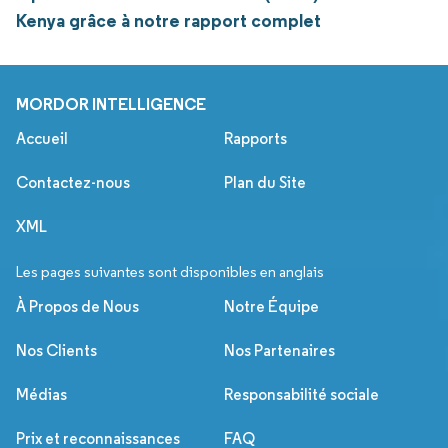
Kenya grâce à notre rapport complet
MORDOR INTELLIGENCE
Accueil
Rapports
Contactez-nous
Plan du Site
XML
Les pages suivantes sont disponibles en anglais
À Propos de Nous
Notre Équipe
Nos Clients
Nos Partenaires
Médias
Responsabilité sociale
Prix et reconnaissances
FAQ