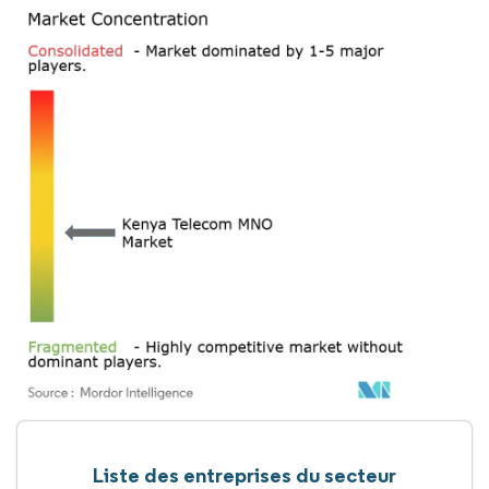
Liste des entreprises du secteur