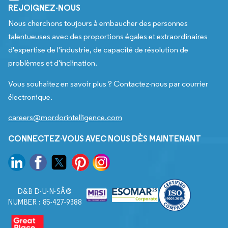
REJOIGNEZ-NOUS
Nous cherchons toujours à embaucher des personnes
talentueuses avec des proportions égales et extraordinaires
d'expertise de l'industrie, de capacité de résolution de
problèmes et d'inclination.
Vous souhaitez en savoir plus ? Contactez-nous par courrier
électronique.
careers@mordorintelligence.com
CONNECTEZ-VOUS AVEC NOUS DÈS MAINTENANT
D&B D-U-N-SÂ®
NUMBER : 85-427-9388