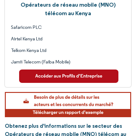
Opérateurs de réseau mobile (MNO)
télécom au Kenya
Safaricom PLC
Airtel Kenya Ltd
Telkom Kenya Ltd
Jamii Telecom (Faiba Mobile)
Obtenez plus d'informations sur le secteur des
Opérateurs de réseau mobile (MNO) télécom au