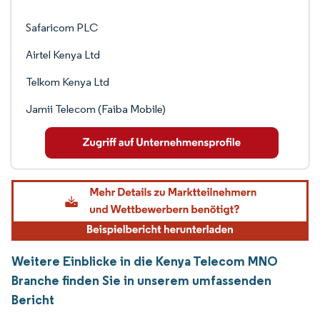
Safaricom PLC
Airtel Kenya Ltd
Telkom Kenya Ltd
Jamii Telecom (Faiba Mobile)
Weitere Einblicke in die Kenya Telecom MNO
Branche finden Sie in unserem umfassenden
Bericht