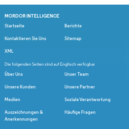
MORDOR INTELLIGENCE
Startseite
Berichte
Kontaktieren Sie Uns
Sitemap
XML
Die folgenden Seiten sind auf Englisch verfügbar
Über Uns
Unser Team
Unsere Kunden
Unsere Partner
Medien
Soziale Verantwortung
Auszeichnungen &
Häufige Fragen
Anerkennungen