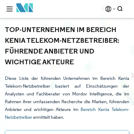
TOP-UNTERNEHMEN IM BEREICH
KENIA TELEKOM-NETZBETREIBER:
FÜHRENDE ANBIETER UND
WICHTIGE AKTEURE
Diese Liste der führenden Unternehmen im Bereich Kenia
Telekom-Netzbetreiber basiert auf Einschätzungen der
Analysten und Fachberater von Mordor Intelligence, die im
Rahmen ihrer umfassenden Recherche die Marken, führenden
Anbieter und wichtigen Akteure im
Bereich Kenia Telekom-
Netzbetreiber
ermittelt haben.