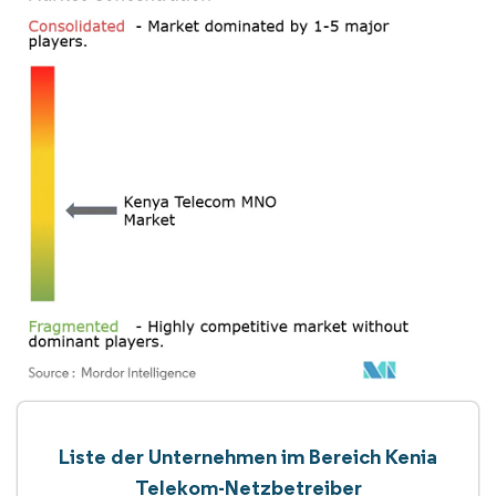
Liste der Unternehmen im Bereich Kenia
Telekom-Netzbetreiber