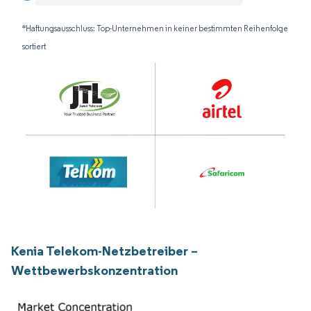
*Haftungsausschluss: Top-Unternehmen in keiner bestimmten Reihenfolge
sortiert
Kenia Telekom-Netzbetreiber –
Wettbewerbskonzentration