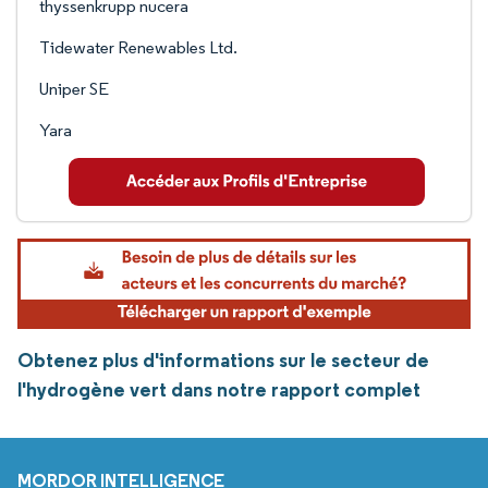
thyssenkrupp nucera
Tidewater Renewables Ltd.
Uniper SE
Yara
Obtenez plus d'informations sur le secteur de
l'hydrogène vert dans notre rapport complet
MORDOR INTELLIGENCE