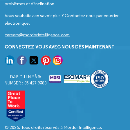
problèmes et d'inclination.
Vous souhaitez en savoir plus ? Contactez-nous par courrier
électronique.
careers@mordorintelligence.com
CONNECTEZ-VOUS AVEC NOUS DÈS MAINTENANT
D&B D-U-N-SÂ®
NUMBER : 85-427-9388
© 2026. Tous droits réservés à Mordor Intelligence.