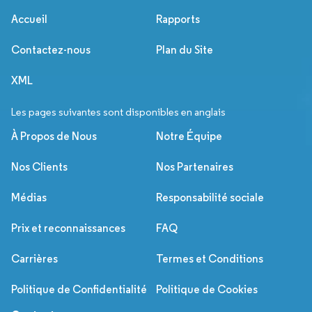
Accueil
Rapports
Contactez-nous
Plan du Site
XML
Les pages suivantes sont disponibles en anglais
À Propos de Nous
Notre Équipe
Nos Clients
Nos Partenaires
Médias
Responsabilité sociale
Prix et reconnaissances
FAQ
Carrières
Termes et Conditions
Politique de Confidentialité
Politique de Cookies