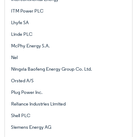
ITM Power PLC
Lhyfe SA
Linde PLC
McPhy Energy S.A.
Nel
Ningxia Baofeng Energy Group Co. Ltd.
Orsted A/S
Plug Power Inc.
Reliance Industries Limited
Shell PLC
Siemens Energy AG