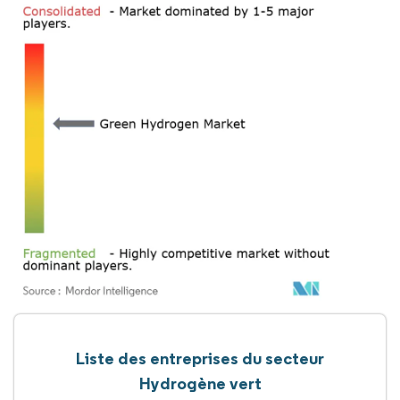
Liste des entreprises du secteur
Hydrogène vert