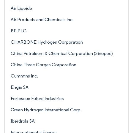
Air Liquide
Air Products and Chemicals Inc.
BP PLC
CHARBONE Hydrogen Corporation
China Petroleum & Chemical Corporation (Sinopec)
China Three Gorges Corporation
Cummins Inc.
Engie SA
Fortescue Future Industries
Green Hydrogen International Corp.
Iberdrola SA
Intercontinental Energy