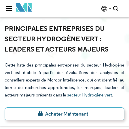
PRINCIPALES ENTREPRISES DU
SECTEUR HYDROGÈNE VERT :
LEADERS ET ACTEURS MAJEURS
Cette liste des principales entreprises du secteur Hydrogène
vert est établie à partir des évaluations des analystes et
conseillers experts de Mordor Intelligence, qui ont identifié, au
terme de recherches approfondies, les marques, leaders et
acteurs majeurs présents dans le
secteur Hydrogène vert
.