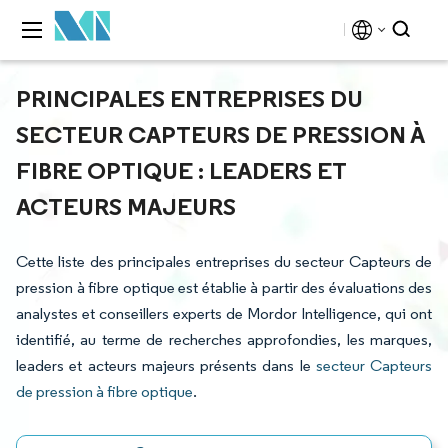
PRINCIPALES ENTREPRISES DU
SECTEUR CAPTEURS DE PRESSION À
FIBRE OPTIQUE : LEADERS ET
ACTEURS MAJEURS
Cette liste des principales entreprises du secteur Capteurs de
pression à fibre optique est établie à partir des évaluations des
analystes et conseillers experts de Mordor Intelligence, qui ont
identifié, au terme de recherches approfondies, les marques,
leaders et acteurs majeurs présents dans le
secteur Capteurs
de pression à fibre optique
.