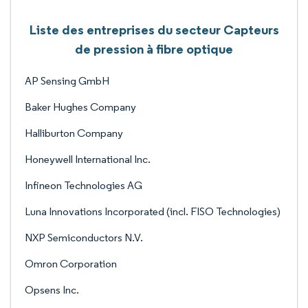
Liste des entreprises du secteur Capteurs
de pression à fibre optique
AP Sensing GmbH
Baker Hughes Company
Halliburton Company
Honeywell International Inc.
Infineon Technologies AG
Luna Innovations Incorporated (incl. FISO Technologies)
NXP Semiconductors N.V.
Omron Corporation
Opsens Inc.