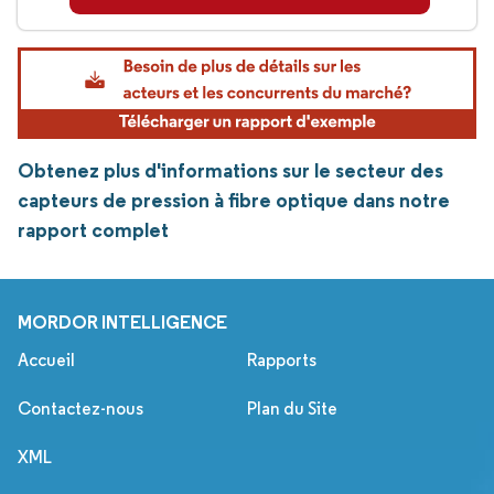
Obtenez plus d'informations sur le secteur des
capteurs de pression à fibre optique dans notre
rapport complet
MORDOR INTELLIGENCE
Accueil
Rapports
Contactez-nous
Plan du Site
XML