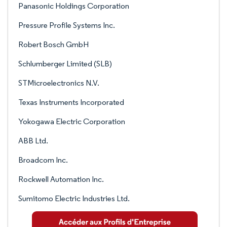
Panasonic Holdings Corporation
Pressure Profile Systems Inc.
Robert Bosch GmbH
Schlumberger Limited (SLB)
STMicroelectronics N.V.
Texas Instruments Incorporated
Yokogawa Electric Corporation
ABB Ltd.
Broadcom Inc.
Rockwell Automation Inc.
Sumitomo Electric Industries Ltd.