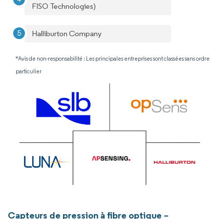
FISO Technologies)
Halliburton Company
*Avis de non-responsabilité : Les principales entreprises sont classées sans ordre
particulier
Capteurs de pression à fibre optique –