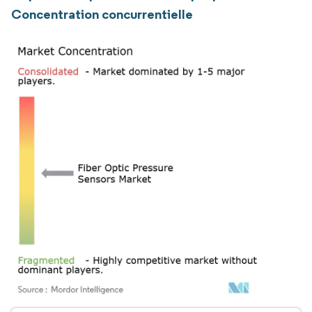
Concentration concurrentielle