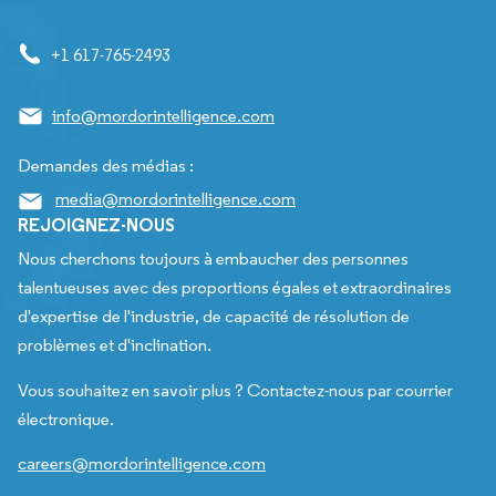
+1 617-765-2493
info@mordorintelligence.com
Demandes des médias :
media@mordorintelligence.com
REJOIGNEZ-NOUS
Nous cherchons toujours à embaucher des personnes
talentueuses avec des proportions égales et extraordinaires
d'expertise de l'industrie, de capacité de résolution de
problèmes et d'inclination.
Vous souhaitez en savoir plus ? Contactez-nous par courrier
électronique.
careers@mordorintelligence.com